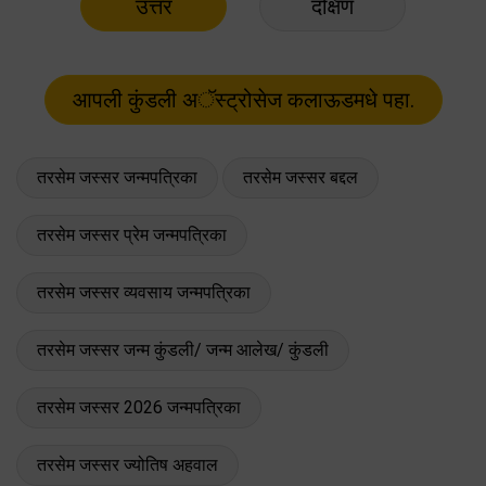
उत्तर
दक्षिण
तरसेम जस्सर जन्मपत्रिका
तरसेम जस्सर बद्दल
तरसेम जस्सर प्रेम जन्मपत्रिका
तरसेम जस्सर व्यवसाय जन्मपत्रिका
तरसेम जस्सर जन्म कुंडली/ जन्म आलेख/ कुंडली
तरसेम जस्सर 2026 जन्मपत्रिका
तरसेम जस्सर ज्योतिष अहवाल