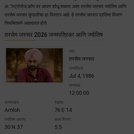
अॅस्ट्रोसेज.कॉम वर आपण शोधू शकता अशा तरसेम जस्सर ज्योतिष आणि
तरसेम जस्सर कुंडलीचा हा विस्तार आहे. हे तरसेम जस्सर प्रतिमा विभाग
नियमितपणे अद्ययावत होते.
तरसेम जस्सर 2026 जन्मपत्रिका आणि ज्योतिष
नाव:
तरसेम जस्सर
जन्मदिवस:
Jul 4, 1986
जन्मवेळ:
12:00:00
जन्मस्थान:
रेखांश:
Amloh
76 E 14
ज्योतिष अक्षांश:
काल विभाग:
30 N 37
5.5