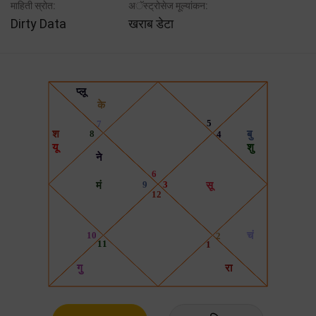
माहिती स्रोत:
अॅस्ट्रोसेज मूल्यांकन:
Dirty Data
खराब डेटा