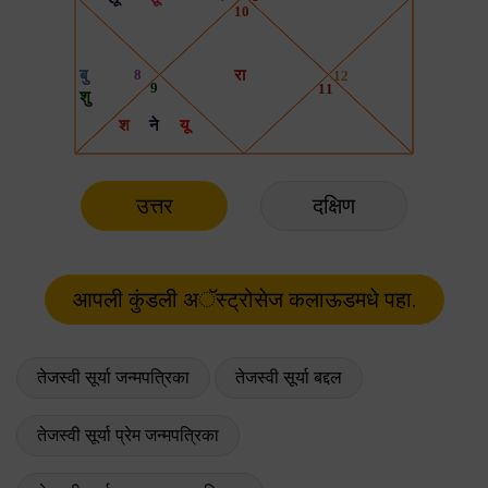
उत्तर
दक्षिण
तेजस्वी सूर्या जन्मपत्रिका
तेजस्वी सूर्या बद्दल
तेजस्वी सूर्या प्रेम जन्मपत्रिका