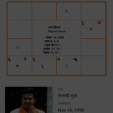
नाव:
तेजस्वी सूर्या
जन्मदिवस:
Nov 16, 1990