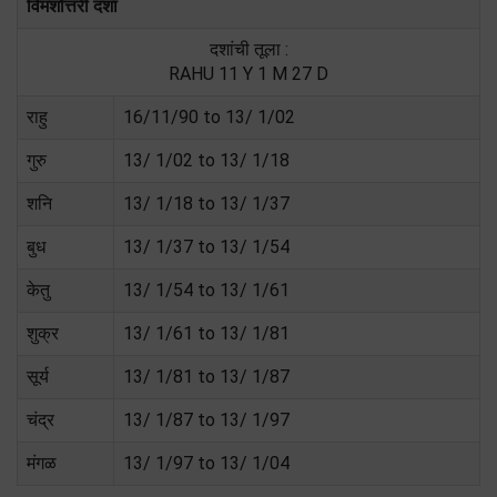
विमशोत्तरी दशा
दशांची तूला :
RAHU 11 Y 1 M 27 D
राहु
16/11/90 to 13/ 1/02
गुरु
13/ 1/02 to 13/ 1/18
शनि
13/ 1/18 to 13/ 1/37
बुध
13/ 1/37 to 13/ 1/54
केतु
13/ 1/54 to 13/ 1/61
शुक्र
13/ 1/61 to 13/ 1/81
सूर्य
13/ 1/81 to 13/ 1/87
चंद्र
13/ 1/87 to 13/ 1/97
मंगळ
13/ 1/97 to 13/ 1/04