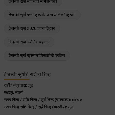
तेजस्वी सूर्या व्यवसाय जन्मपत्रिका
तेजस्वी सूर्या जन्म कुंडली/ जन्म आलेख/ कुंडली
तेजस्वी सूर्या 2026 जन्मपत्रिका
तेजस्वी सूर्या ज्योतिष अहवाल
तेजस्वी सूर्या फ्रेनोलॉजीसाठीची प्रतिमा
तेजस्वी सूर्याचे राशीय चिन्ह
राशी/ चंद्र रास:
तुळ
नक्षत्र:
स्वाती
स्टार चिन्ह / राशि चिन्ह / सूर्य चिन्ह (पाश्चात्य):
वृश्चिक
स्टार चिन्ह राशि चिन्ह / सूर्य चिन्ह (भारतीय):
तुळ