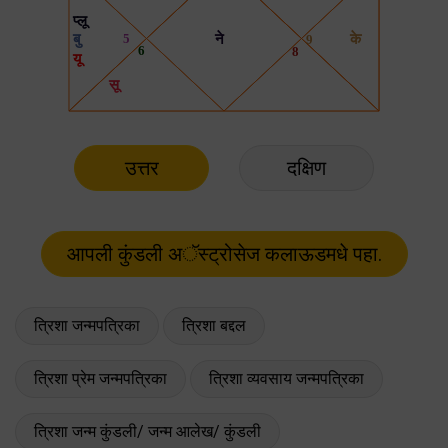
उत्तर
दक्षिण
त्रिशा जन्मपत्रिका
त्रिशा बद्दल
त्रिशा प्रेम जन्मपत्रिका
त्रिशा व्यवसाय जन्मपत्रिका
त्रिशा जन्म कुंडली/ जन्म आलेख/ कुंडली