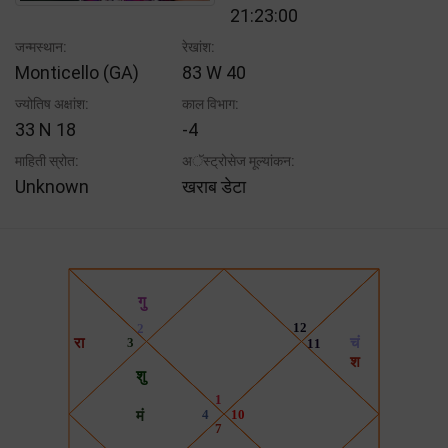
21:23:00
जन्मस्थान:
रेखांश:
Monticello (GA)
83 W 40
ज्योतिष अक्षांश:
काल विभाग:
33 N 18
-4
माहिती स्रोत:
अॅस्ट्रोसेज मूल्यांकन:
Unknown
खराब डेटा