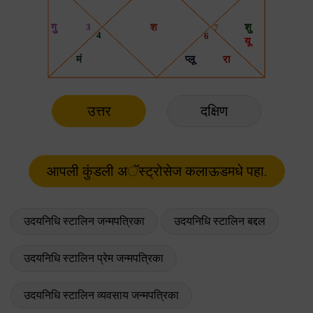
उत्तर
दक्षिण
उदयनिधि स्टालिन जन्मपत्रिका
उदयनिधि स्टालिन बद्दल
उदयनिधि स्टालिन प्रेम जन्मपत्रिका
उदयनिधि स्टालिन व्यवसाय जन्मपत्रिका