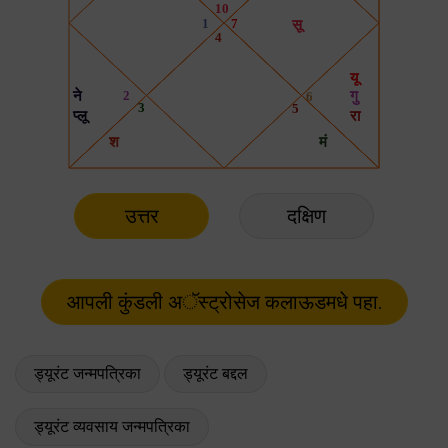
उत्तर
दक्षिण
ड्यूरंट जन्मपत्रिका
ड्यूरंट बद्दल
ड्यूरंट व्यवसाय जन्मपत्रिका