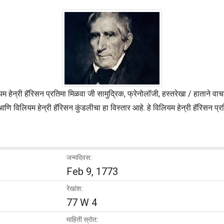
 हेन्री हॅरिसन प्रतिमा मिळवा जी सामुद्रिक, फ्रेनोलॉजी, हस्तरेखा / हाताने वाच
विलियम हेन्री हॅरिसन कुंडलीचा हा विस्तार आहे. हे विलियम हेन्री हॅरिसन प्रत
जन्मदिवस:
Feb 9, 1773
रेखांश:
77 W 4
माहिती स्रोत: