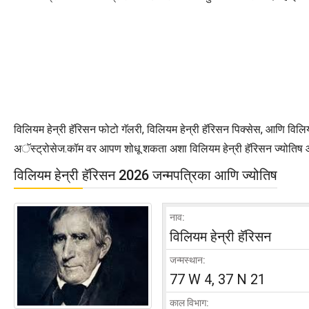
विलियम हेन्री हॅरिसन फोटो गॅलरी, विलियम हेन्री हॅरिसन पिक्सेस, आणि विलियम
अॅस्ट्रोसेज.कॉम वर आपण शोधू शकता अशा विलियम हेन्री हॅरिसन ज्योतिष आणि 
विलियम हेन्री हॅरिसन 2026 जन्मपत्रिका आणि ज्योतिष
नाव:
विलियम हेन्री हॅरिसन
जन्मस्थान:
77 W 4, 37 N 21
काल विभाग: