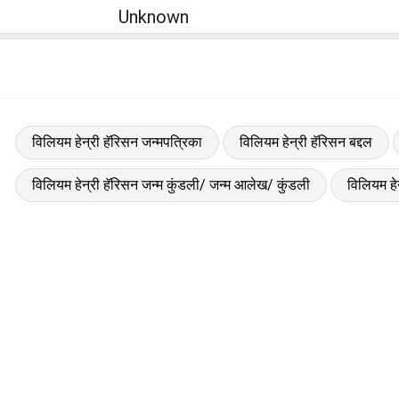
Unknown
विलियम हेन्री हॅरिसन जन्मपत्रिका
विलियम हेन्री हॅरिसन बद्दल
विलियम हेन्री हॅरिसन जन्म कुंडली/ जन्म आलेख/ कुंडली
विलियम हे