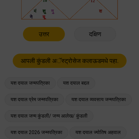
उत्तर
दक्षिण
यश दयाल जन्मपत्रिका
यश दयाल बद्दल
यश दयाल प्रेम जन्मपत्रिका
यश दयाल व्यवसाय जन्मपत्रिका
यश दयाल जन्म कुंडली/ जन्म आलेख/ कुंडली
यश दयाल 2026 जन्मपत्रिका
यश दयाल ज्योतिष अहवाल