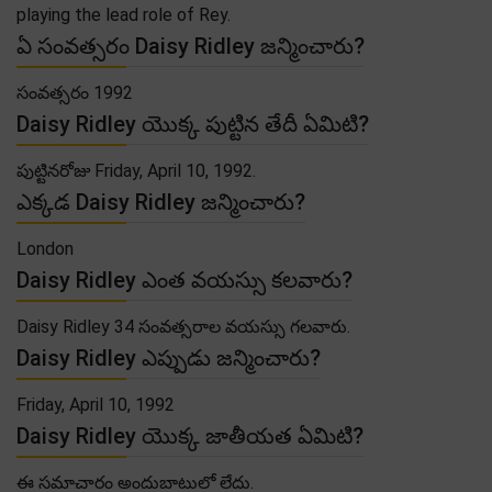
playing the lead role of Rey.
ఏ సంవత్సరం Daisy Ridley జన్మించారు?
సంవత్సరం 1992
Daisy Ridley యొక్క పుట్టిన తేదీ ఏమిటి?
పుట్టినరోజు Friday, April 10, 1992.
ఎక్కడ Daisy Ridley జన్మించారు?
London
Daisy Ridley ఎంత వయస్సు కలవారు?
Daisy Ridley 34 సంవత్సరాల వయస్సు గలవారు.
Daisy Ridley ఎప్పుడు జన్మించారు?
Friday, April 10, 1992
Daisy Ridley యొక్క జాతీయత ఏమిటి?
ఈ సమాచారం అందుబాటులో లేదు.