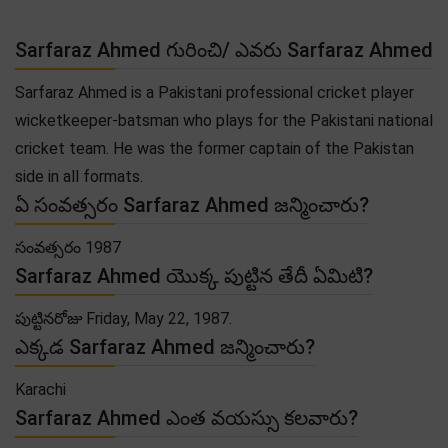
Sarfaraz Ahmed గురించి/ ఎవరు Sarfaraz Ahmed
Sarfaraz Ahmed is a Pakistani professional cricket player
wicketkeeper-batsman who plays for the Pakistani national
cricket team. He was the former captain of the Pakistan
side in all formats.
ఏ సంవత్సరం Sarfaraz Ahmed జన్మించారు?
సంవత్సరం 1987
Sarfaraz Ahmed యొక్క పుట్టిన తేదీ ఏమిటి?
పుట్టినరోజు Friday, May 22, 1987.
ఎక్కడ Sarfaraz Ahmed జన్మించారు?
Karachi
Sarfaraz Ahmed ఎంత వయస్సు కలవారు?