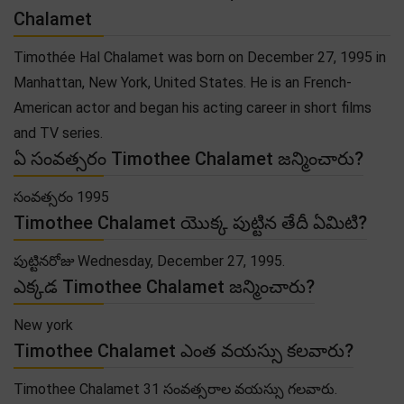
Chalamet
Timothée Hal Chalamet was born on December 27, 1995 in
Manhattan, New York, United States. He is an French-
American actor and began his acting career in short films
and TV series.
ఏ సంవత్సరం Timothee Chalamet జన్మించారు?
సంవత్సరం 1995
Timothee Chalamet యొక్క పుట్టిన తేదీ ఏమిటి?
పుట్టినరోజు Wednesday, December 27, 1995.
ఎక్కడ Timothee Chalamet జన్మించారు?
New york
Timothee Chalamet ఎంత వయస్సు కలవారు?
Timothee Chalamet 31 సంవత్సరాల వయస్సు గలవారు.