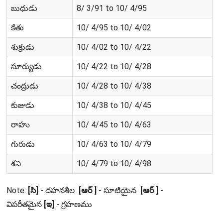
బుధుడు
8/ 3/91 to 10/ 4/95
కేతు
10/ 4/95 to 10/ 4/02
శుక్రుడు
10/ 4/02 to 10/ 4/22
సూర్యుడు
10/ 4/22 to 10/ 4/28
చంద్రుడు
10/ 4/28 to 10/ 4/38
కుజుడు
10/ 4/38 to 10/ 4/45
రాహు
10/ 4/45 to 10/ 4/63
గురుడు
10/ 4/63 to 10/ 4/79
శని
10/ 4/79 to 10/ 4/98
Note:
[సి]
- దహనశీల
[ఆర్ ]
- సూటియైన
[ఆర్ ]
-
విపరీతమైన
[ఇ]
- గ్రహణము