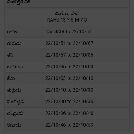
వింశోత్తరి దశ
మిగులు దశ :
RAHU 13 Y 6 M 7 D
రాహు
15/ 4/38 to 22/10/51
గురుడు
22/10/51 to 22/10/67
శని
22/10/67 to 22/10/86
బుధుడు
22/10/86 to 22/10/03
కేతు
22/10/03 to 22/10/10
శుక్రుడు
22/10/10 to 22/10/30
సూర్యుడు
22/10/30 to 22/10/36
చంద్రుడు
22/10/36 to 22/10/46
కుజుడు
22/10/46 to 22/10/53