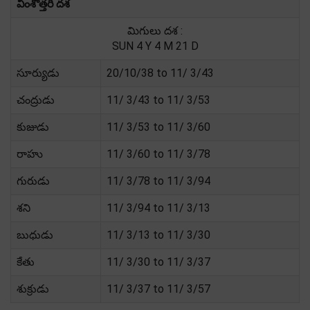
వింశోత్తరి దశ
మిగులు దశ :
SUN 4 Y 4 M 21 D
సూర్యుడు
20/10/38 to 11/ 3/43
చంద్రుడు
11/ 3/43 to 11/ 3/53
కుజుడు
11/ 3/53 to 11/ 3/60
రాహు
11/ 3/60 to 11/ 3/78
గురుడు
11/ 3/78 to 11/ 3/94
శని
11/ 3/94 to 11/ 3/13
బుధుడు
11/ 3/13 to 11/ 3/30
కేతు
11/ 3/30 to 11/ 3/37
శుక్రుడు
11/ 3/37 to 11/ 3/57