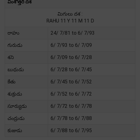
వింశోత్తరి దశ
మిగులు దశ :
RAHU 11 Y 11 M 11 D
రాహు
24/ 7/81 to 6/ 7/93
గురుడు
6/ 7/93 to 6/ 7/09
శని
6/ 7/09 to 6/ 7/28
బుధుడు
6/ 7/28 to 6/ 7/45
కేతు
6/ 7/45 to 6/ 7/52
శుక్రుడు
6/ 7/52 to 6/ 7/72
సూర్యుడు
6/ 7/72 to 6/ 7/78
చంద్రుడు
6/ 7/78 to 6/ 7/88
కుజుడు
6/ 7/88 to 6/ 7/95