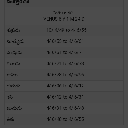
వింశోత్తరి దశ
మిగులు దశ :
VENUS 6 Y 1 M 24 D
శుక్రుడు
10/ 4/49 to 4/ 6/55
సూర్యుడు
4/ 6/55 to 4/ 6/61
చంద్రుడు
4/ 6/61 to 4/ 6/71
కుజుడు
4/ 6/71 to 4/ 6/78
రాహు
4/ 6/78 to 4/ 6/96
గురుడు
4/ 6/96 to 4/ 6/12
శని
4/ 6/12 to 4/ 6/31
బుధుడు
4/ 6/31 to 4/ 6/48
కేతు
4/ 6/48 to 4/ 6/55