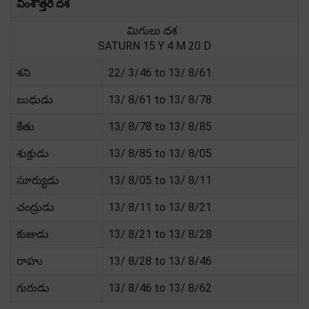
వింశోత్తరి దశ
మిగులు దశ :
SATURN 15 Y 4 M 20 D
శని
22/ 3/46 to 13/ 8/61
బుధుడు
13/ 8/61 to 13/ 8/78
కేతు
13/ 8/78 to 13/ 8/85
శుక్రుడు
13/ 8/85 to 13/ 8/05
సూర్యుడు
13/ 8/05 to 13/ 8/11
చంద్రుడు
13/ 8/11 to 13/ 8/21
కుజుడు
13/ 8/21 to 13/ 8/28
రాహు
13/ 8/28 to 13/ 8/46
గురుడు
13/ 8/46 to 13/ 8/62