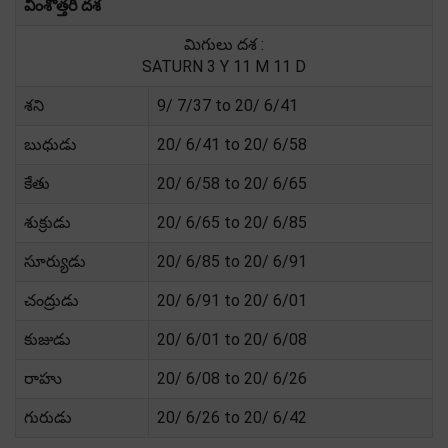
వింశోత్తరి దశ
మిగులు దశ :
SATURN 3 Y 11 M 11 D
శని
9/ 7/37 to 20/ 6/41
బుధుడు
20/ 6/41 to 20/ 6/58
కేతు
20/ 6/58 to 20/ 6/65
శుక్రుడు
20/ 6/65 to 20/ 6/85
సూర్యుడు
20/ 6/85 to 20/ 6/91
చంద్రుడు
20/ 6/91 to 20/ 6/01
కుజుడు
20/ 6/01 to 20/ 6/08
రాహు
20/ 6/08 to 20/ 6/26
గురుడు
20/ 6/26 to 20/ 6/42