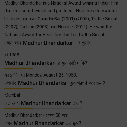
Madhur Bhandarkar is a National Award-winning Indian film
director, script writer, and producer. He is best known for
his films such as Chandni Bar (2001) (2005), Traffic Signal
(2007), Fashion (2008) and Heroine (2012). He won the
National Award for Best Director for Traffic Signal.
কোন বছর Madhur Bhandarkar এর জন্ম?
বর্ষ 1968
Madhur Bhandarkarএর জন্ম তারিখ কি?
এর জন্মদিন হল Monday, August 26, 1968.
কোথায় Madhur Bhandarkar জন্ম গ্রহণ করেছেন?
Mumbai
কত বয়স Madhur Bhandarkar এর ?
Madhur Bhandarkar এর বয়স 58 বছর
কখন Madhur Bhandarkar এর জন্ম?