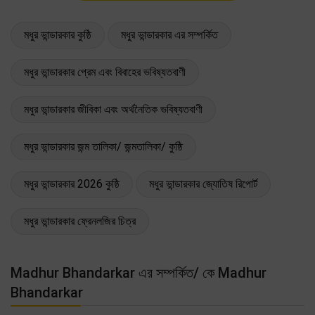
মধুর ভান্ডারকার কুষ্ঠি
মধুর ভান্ডারকার এর সম্পর্কিত
মধুর ভান্ডারকার প্রেম এবং বিবাহের ভবিষ্যতবাণী
মধুর ভান্ডারকার জীবিকা এবং অর্থনৈতিক ভবিষ্যতবাণী
মধুর ভান্ডারকার জন্ম তালিকা/ জন্মতালিকা/ কুষ্ঠি
মধুর ভান্ডারকার 2026 কুষ্ঠি
মধুর ভান্ডারকার জ্যোতিষ রিপোর্ট
মধুর ভান্ডারকার ফ্রেনলজির চিত্র
Madhur Bhandarkar এর সম্পর্কিত/ কে Madhur
Bhandarkar