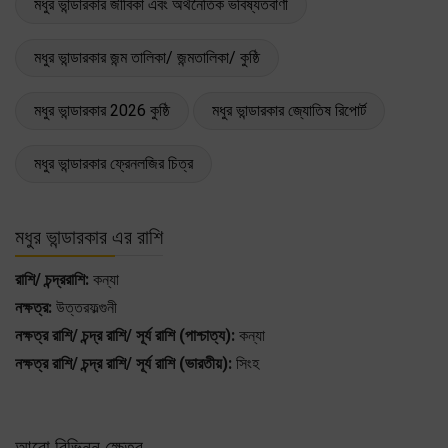
মধুর ভান্ডারকার জীবিকা এবং অর্থনৈতিক ভবিষ্যতবাণী
মধুর ভান্ডারকার জন্ম তালিকা/ জন্মতালিকা/ কুষ্ঠি
মধুর ভান্ডারকার 2026 কুষ্ঠি
মধুর ভান্ডারকার জ্যোতিষ রিপোর্ট
মধুর ভান্ডারকার ফ্রেনলজির চিত্র
মধুর ভান্ডারকার এর রাশি
রাশি/ চন্দ্ররাশি:
কন্যা
নক্ষত্র:
উত্তরফল্গুনী
নক্ষত্র রাশি/ চন্দ্র রাশি/ সূর্য রাশি (পাশ্চাত্য):
কন্যা
নক্ষত্র রাশি/ চন্দ্র রাশি/ সূর্য রাশি (ভারতীয়):
সিংহ
আরো বিভিন্ন ক্ষেত্র