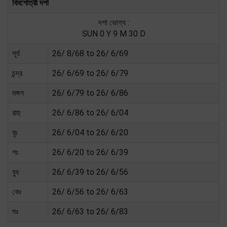
বিমশোত্রী দশা
দশা ভোগ্য :
SUN 0 Y 9 M 30 D
সূর্য
26/ 8/68 to 26/ 6/69
চন্দ্র
26/ 6/69 to 26/ 6/79
মঙ্গল
26/ 6/79 to 26/ 6/86
রাহু
26/ 6/86 to 26/ 6/04
বৃঃ
26/ 6/04 to 26/ 6/20
শঃ
26/ 6/20 to 26/ 6/39
বুধ
26/ 6/39 to 26/ 6/56
কেঃ
26/ 6/56 to 26/ 6/63
শুঃ
26/ 6/63 to 26/ 6/83