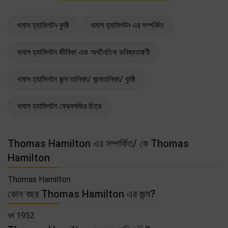
থমাস হ্যামিলটন কুষ্ঠি
থমাস হ্যামিলটন এর সম্পর্কিত
থমাস হ্যামিলটন জীবিকা এবং অর্থনৈতিক ভবিষ্যতবাণী
থমাস হ্যামিলটন জন্ম তালিকা/ জন্মতালিকা/ কুষ্ঠি
থমাস হ্যামিলটন ফ্রেনলজির চিত্র
Thomas Hamilton এর সম্পর্কিত/ কে Thomas
Hamilton
Thomas Hamilton
কোন বছর Thomas Hamilton এর জন্ম?
বর্ষ 1952