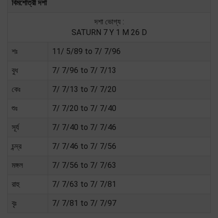
বিমশোত্রী দশা
দশা ভোগ্য :
SATURN 7 Y 1 M 26 D
শঃ
11/ 5/89 to 7/ 7/96
বুধ
7/ 7/96 to 7/ 7/13
কেঃ
7/ 7/13 to 7/ 7/20
শুঃ
7/ 7/20 to 7/ 7/40
সূর্য
7/ 7/40 to 7/ 7/46
চন্দ্র
7/ 7/46 to 7/ 7/56
মঙ্গল
7/ 7/56 to 7/ 7/63
রাহু
7/ 7/63 to 7/ 7/81
বৃঃ
7/ 7/81 to 7/ 7/97