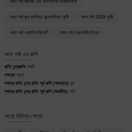
আদা শর্মা জীবিকা এবং অর্থনৈতিক ভবিষ্যতবাণী
আদা শর্মা জন্ম তালিকা/ জন্মতালিকা/ কুষ্ঠি
আদা শর্মা 2026 কুষ্ঠি
আদা শর্মা জ্যোতিষ রিপোর্ট
আদা শর্মা ফ্রেনলজির চিত্র
আদা শর্মা এর রাশি
রাশি/ চন্দ্ররাশি:
কর্কট
নক্ষত্র:
পুষ্যা
নক্ষত্র রাশি/ চন্দ্র রাশি/ সূর্য রাশি (পাশ্চাত্য):
বৃষ
নক্ষত্র রাশি/ চন্দ্র রাশি/ সূর্য রাশি (ভারতীয়):
শনি
আরো বিভিন্ন ক্ষেত্র