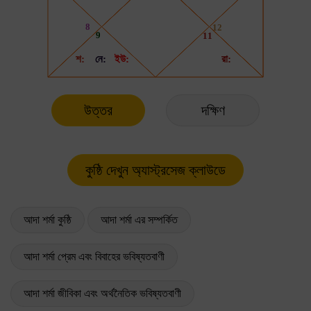
উত্তর
দক্ষিণ
আদা শর্মা কুষ্ঠি
আদা শর্মা এর সম্পর্কিত
আদা শর্মা প্রেম এবং বিবাহের ভবিষ্যতবাণী
আদা শর্মা জীবিকা এবং অর্থনৈতিক ভবিষ্যতবাণী