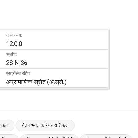
जन्म समय:
12:0:0
अक्षांश:
28 N 36
एस्ट्रोसेज रेटिंग:
अप्रामाणिक स्रोत (अ.स्रो.)
ाशिफल
चेतन भगत करियर राशिफल