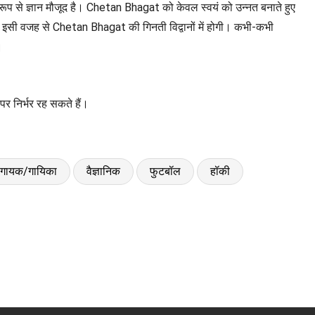
 रूप से ज्ञान मौजूद है। Chetan Bhagat को केवल स्वयं को उन्नत बनाते हुए
इसी वजह से Chetan Bhagat की गिनती विद्वानों में होगी। कभी-कभी
।
र निर्भर रह सकते हैं।
गायक/गायिका
वैज्ञानिक
फुटबॉल
हॉकी