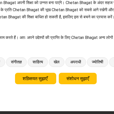
प Chetan Bhagat अपनी शिक्षा को उन्नत बना पाएंगे। Chetan Bhagat के अंदर सहज
ञान के प्रति Chetan Bhagat की भूख Chetan Bhagat को सबसे आगे रखेगी और 
tan Bhagat की शिक्षा बाधित हो सकती है, इसलिए इस से बचने का प्रयास करें
ते हैं। अतः अपने उद्देश्यों की प्राप्ति के लिए Chetan Bhagat अन्य लोगों प
ड
संगीतज्ञ
साहित्य
खेल
अपराधी
ज्योतिषी
शख़्सियत सुझाएँ
संशोधन सुझाएँ