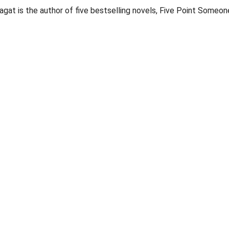
hagat is the author of five bestselling novels, Five Point Someo