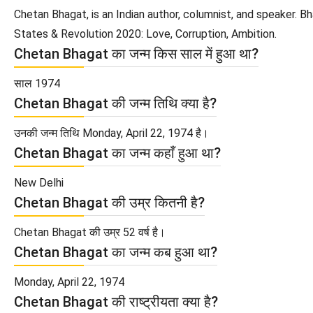
Chetan Bhagat, is an Indian author, columnist, and speaker. B
States & Revolution 2020: Love, Corruption, Ambition.
Chetan Bhagat का जन्म किस साल में हुआ था?
साल 1974
Chetan Bhagat की जन्म तिथि क्या है?
उनकी जन्म तिथि Monday, April 22, 1974 है।
Chetan Bhagat का जन्म कहाँ हुआ था?
New Delhi
Chetan Bhagat की उम्र कितनी है?
Chetan Bhagat की उम्र 52 वर्ष है।
Chetan Bhagat का जन्म कब हुआ था?
Monday, April 22, 1974
Chetan Bhagat की राष्ट्रीयता क्या है?