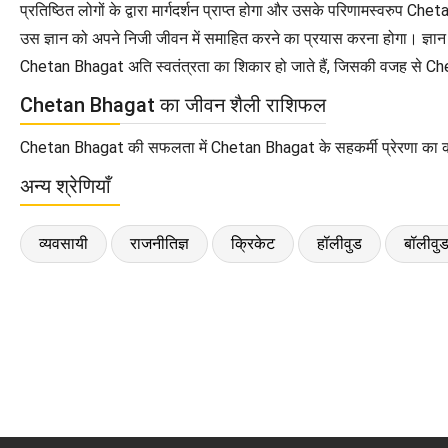
प्रतिष्ठित लोगों के द्वारा मार्गदर्शन प्राप्त होगा और उसके परिणामस्वरु
उस ज्ञान को अपने निजी जीवन में समाहित करने का प्रयास करना होगा। ज्
Chetan Bhagat अति स्वतंत्रता का शिकार हो जाते हैं, जिसकी वजह से Che
Chetan Bhagat का जीवन शैली राशिफल
Chetan Bhagat की सफलता में Chetan Bhagat के सहकर्मी प्रेरणा का काम कर
अन्य श्रेणियाँ
व्यवसायी
राजनीतिज्ञ
क्रिकेट
हॉलीवुड
बॉलीवु