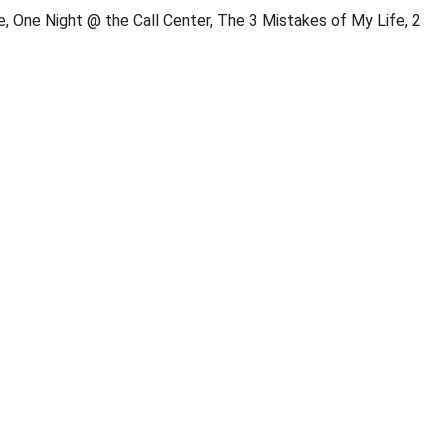
ne, One Night @ the Call Center, The 3 Mistakes of My Life, 2