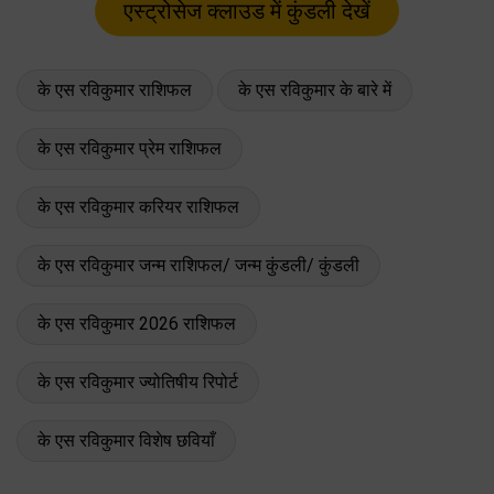
के एस रविकुमार राशिफल
के एस रविकुमार के बारे में
के एस रविकुमार प्रेम राशिफल
के एस रविकुमार करियर राशिफल
के एस रविकुमार जन्म राशिफल/ जन्म कुंडली/ कुंडली
के एस रविकुमार 2026 राशिफल
के एस रविकुमार ज्योतिषीय रिपोर्ट
के एस रविकुमार विशेष छवियाँ