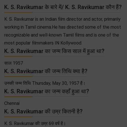
K. S. Ravikumar के बारे में/ K. S. Ravikumar कौन हैं?
K. S. Ravikumar is an Indian film director and actor, primarily
working in Tamil cinema.He has directed some of the most
recognizable and well-known Tamil films and is one of the
most popular filmmakers IN Kollywood.
K. S. Ravikumar का जन्म किस साल में हुआ था?
साल 1957
K. S. Ravikumar की जन्म तिथि क्या है?
उनकी जन्म तिथि Thursday, May 30, 1957 है।
K. S. Ravikumar का जन्म कहाँ हुआ था?
Chennai
K. S. Ravikumar की उम्र कितनी है?
K. S. Ravikumar की उम्र 69 वर्ष है।