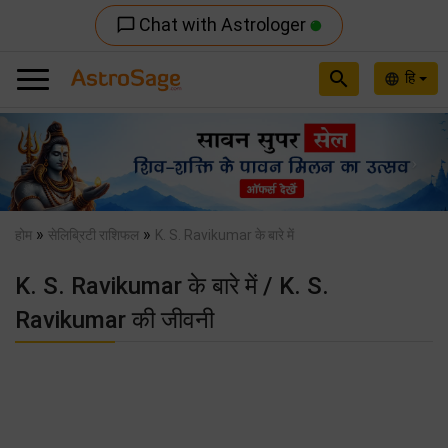
Chat with Astrologer
chat_bubble_outline
search
हि
language
Previous
Nex
»
»
होम
सेलिब्रिटी राशिफल
K. S. Ravikumar के बारे में
K. S. Ravikumar के बारे में / K. S.
Ravikumar की जीवनी