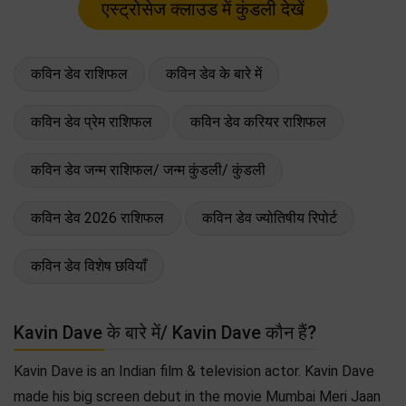
कविन डेव राशिफल
कविन डेव के बारे में
कविन डेव प्रेम राशिफल
कविन डेव करियर राशिफल
कविन डेव जन्म राशिफल/ जन्म कुंडली/ कुंडली
कविन डेव 2026 राशिफल
कविन डेव ज्योतिषीय रिपोर्ट
कविन डेव विशेष छवियाँ
Kavin Dave के बारे में/ Kavin Dave कौन हैं?
Kavin Dave is an Indian film & television actor. Kavin Dave
made his big screen debut in the movie Mumbai Meri Jaan