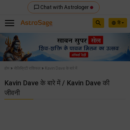
Chat with Astrologer
chat_bubble_outline
search
हि
language
Previous
Nex
»
»
होम
सेलिब्रिटी राशिफल
Kavin Dave के बारे में
Kavin Dave के बारे में / Kavin Dave की
जीवनी