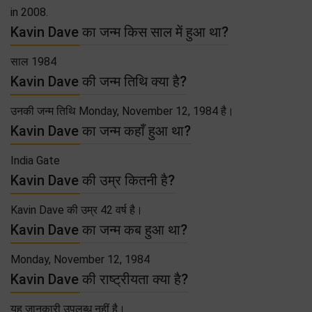
in 2008.
Kavin Dave का जन्म किस साल में हुआ था?
साल 1984
Kavin Dave की जन्म तिथि क्या है?
उनकी जन्म तिथि Monday, November 12, 1984 है।
Kavin Dave का जन्म कहाँ हुआ था?
India Gate
Kavin Dave की उम्र कितनी है?
Kavin Dave की उम्र 42 वर्ष है।
Kavin Dave का जन्म कब हुआ था?
Monday, November 12, 1984
Kavin Dave की राष्ट्रीयता क्या है?
यह जानकारी उपलब्ध नहीं है।