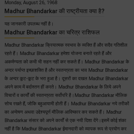
Monday, August 26, 1968
Madhur Bhandarkar की राष्ट्रीयता क्या है?
यह जानकारी उपलब्ध नहीं है।
Madhur Bhandarkar का चरित्र राशिफल
Madhur Bhandarkar क्रियात्मक स्वभाव के व्यक्ति हैं और सदैव गतिशील
रहते हैं। Madhur Bhandarkar हमेशा योजना बनाते रहते हैं और
अकर्मण्यता को कभी भी सहन नहीं कर सकते हैं। Madhur Bhandarkar के
अन्दर पर्याप्त इच्छाशक्ति है और स्वतन्त्रता का भाव Madhur Bhandarkar
के अन्दर कूट-कूट के भरा हुआ है। दूसरों का दखल Madhur Bhandarkar
अपने काम में बर्दाश्तन हीं करते। Madhur Bhandarkar के लिये अपने
विचारों व कार्यों की स्वतन्त्रता सर्वोपरि है।Madhur Bhandarkar मौलिक
सोच रखते हैं, जोकि बहुआयामी होती हैं। Madhur Bhandarkar नये तरीकों
का अन्वेषण अथवा उद्देश्यपूर्ण मौलिक आविष्कार कर सकते हैं। Madhur
Bhandarkar संसार को अपने कार्यों से एक नयी दिशा देंगे।इसमें कोई शंका
नहीं है कि Madhur Bhandarkar ईमानदारी को व्यापक रूप से प्रयोग कर