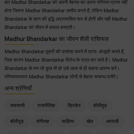
बार Madhur Bhandarkar को अपनी मेहनत का उतना परिणाम प्राप्त नहीं
होगा जितना Madhur Bhandarkar उम्मीद करते हैं, लेकिन Madhur
Bhandarkar के ज्ञान की वृद्धि अप्रत्याशित रूप से होगी और यही Madhur
Bhandarkar को जीवन में सफल बनाएगी।
Madhur Bhandarkar का जीवन शैली राशिफल
Madhur Bhandarkar दूसरों की प्रशंसा करने में प्रायः कंजूसी करते हैं,
जिस कारण Madhur Bhandarkar विरोध के पात्र बन जाते हैं। Madhur
Bhandarkar के मन जो कुछ भी हो उसे आज से ही कहना आरम्भ करें।
परिणामस्वरूप Madhur Bhandarkar लोगों से बेहतर सम्बन्ध पायेंगे।
अन्य श्रेणियाँ
व्यवसायी
राजनीतिज्ञ
क्रिकेट
हॉलीवुड
बॉलीवुड
संगीतज्ञ
साहित्य
खेल
अपराधी