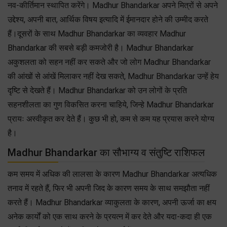
नव-कीर्तिमान स्थापित करेंगे। Madhur Bhandarkar अपने मित्रों से अपने
उद्देश्य, अपनी बात, आर्थिक विषय इत्यादि में ईमानदार होने की उम्मीद करते
हैं।दूसरों के साथ Madhur Bhandarkar का व्यवहार Madhur
Bhandarkar की सबसे बड़ी कमजोरी है। Madhur Bhandarkar
अकुशलता को सहन नहीं कर सकते और जो लोग Madhur Bhandarkar
की आंखों से आंखें मिलाकर नहीं देख सकते, Madhur Bhandarkar उन्हें हेय
दृष्टि से देखते हैं। Madhur Bhandarkar को उन लोगों के प्रति
सहनशीलता का गुण विकसित करना चाहिये, जिन्हे Madhur Bhandarkar
प्रायः अस्वीकृत कर देते हैं। कुछ भी हो, कम से कम यह प्रयास करने योग्य
है।
Madhur Bhandarkar का सौभाग्य व संतुष्टि राशिफल
कम समय में अधिक की लालसा के कारण Madhur Bhandarkar अत्यधिक
तनाव में रहते हैं, फिर भी अपनी जिद के कारण समय के साथ समझौता नहीं
करते हैं। Madhur Bhandarkar व्याकुलता के कारण, अपनी ऊर्जा का क्षय
अनेक कार्यों को एक साथ करने के प्रयत्न में कर देते और यदा-कदा ही एक