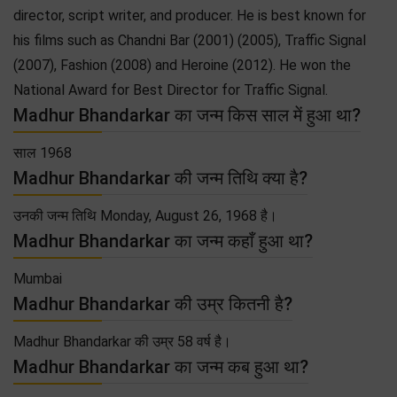
director, script writer, and producer. He is best known for
his films such as Chandni Bar (2001) (2005), Traffic Signal
(2007), Fashion (2008) and Heroine (2012). He won the
National Award for Best Director for Traffic Signal.
Madhur Bhandarkar का जन्म किस साल में हुआ था?
साल 1968
Madhur Bhandarkar की जन्म तिथि क्या है?
उनकी जन्म तिथि Monday, August 26, 1968 है।
Madhur Bhandarkar का जन्म कहाँ हुआ था?
Mumbai
Madhur Bhandarkar की उम्र कितनी है?
Madhur Bhandarkar की उम्र 58 वर्ष है।
Madhur Bhandarkar का जन्म कब हुआ था?