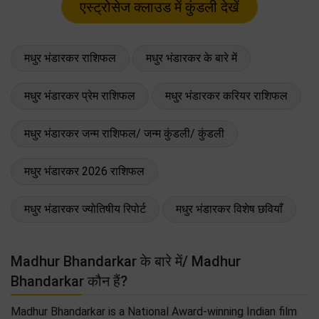
मधुर भंडारकर राशिफल
मधुर भंडारकर के बारे में
मधुर भंडारकर प्रेम राशिफल
मधुर भंडारकर करियर राशिफल
मधुर भंडारकर जन्म राशिफल/ जन्म कुंडली/ कुंडली
मधुर भंडारकर 2026 राशिफल
मधुर भंडारकर ज्योतिषीय रिपोर्ट
मधुर भंडारकर विशेष छवियाँ
Madhur Bhandarkar के बारे में/ Madhur
Bhandarkar कौन हैं?
Madhur Bhandarkar is a National Award-winning Indian film