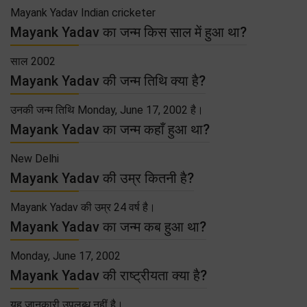
Mayank Yadav Indian cricketer
Mayank Yadav का जन्म किस साल में हुआ था?
साल 2002
Mayank Yadav की जन्म तिथि क्या है?
उनकी जन्म तिथि Monday, June 17, 2002 है।
Mayank Yadav का जन्म कहाँ हुआ था?
New Delhi
Mayank Yadav की उम्र कितनी है?
Mayank Yadav की उम्र 24 वर्ष है।
Mayank Yadav का जन्म कब हुआ था?
Monday, June 17, 2002
Mayank Yadav की राष्ट्रीयता क्या है?
यह जानकारी उपलब्ध नहीं है।