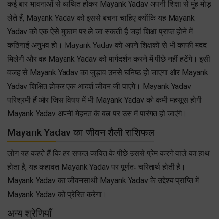
कई बार भावनाओं से व्यथित होकर Mayank Yadav अपनी शिक्षा से मुंह मोड़
लेते हैं, Mayank Yadav को इससे बचना चाहिए क्योंकि यह Mayank
Yadav को एक ऐसे मुकाम पर ले जा सकती है जहां शिक्षा प्राप्त होने में
कठिनाई अनुभव हो। Mayank Yadav को अपने शिक्षकों से भी काफी मदद
मिलेगी और वह Mayank Yadav को मार्गदर्शन करने में पीछे नहीं हटेंगे। इसी
वजह से Mayank Yadav का जुड़ाव उनसे घनिष्ठ हो जाएगा और Mayank
Yadav शिक्षित होकर एक आदर्श जीवन जी पाएंगे। Mayank Yadav
परिश्रमी हैं और जिस विषय में भी Mayank Yadav को कमी महसूस होगी
Mayank Yadav अपनी मेहनत के बल पर उस में पारंगत हो जाएंगे।
Mayank Yadav का जीवन शैली राशिफल
लोग यह कहते हैं कि हर सफल व्यक्ति के पीछे उससे प्रेम करने वाले का हाथ
होता है, यह कहावत Mayank Yadav पर पूर्णतः चरितार्थ होती है।
Mayank Yadav का जीवनसाथी Mayank Yadav के उद्देश्य प्राप्ति में
Mayank Yadav को प्रेरित करेगा।
अन्य श्रेणियाँ