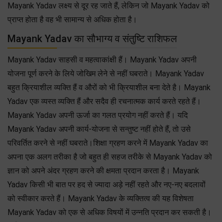
Mayank Yadav लक्ष्य से दूर रह जाते हैं, लेकिन जो Mayank Yadav को
प्राप्त होता है वह भी सामान्य से अधिक होता है।
Mayank Yadav का सौभाग्य व संतुष्टि राशिफल
Mayank Yadav साहसी व महत्वाकांक्षी हैं। Mayank Yadav अपनी
योजना पूर्ण करने के लिये जोखिम लेने से नहीं घबराते। Mayank Yadav
बहुत क्रियाशील व्यक्ति हैं व औरों को भी क्रियाशील बना देते है। Mayank
Yadav एक व्यस्त व्यक्ति हैं और सदैव ही रचनात्मक कार्य करते रहते हैं।
Mayank Yadav अपनी ऊर्जा का गलत प्रयोग नहीं करते हैं। यदि
Mayank Yadav अपनी कार्य-योजना से सन्तुष्ट नहीं होते हैं, तो उसे
परिवर्तित करने से नहीं घबराते।शिक्षा ग्रहण करने में Mayank Yadav का
अपना एक अलग तरीका है जो बहुत ही सहज तरीके से Mayank Yadav को
ज्ञान को अपने अंदर ग्रहण करने की क्षमता प्रदान करता है। Mayank
Yadav किसी भी बात पर हद से ज्यादा अड़े नहीं रहते और नए-नए बदलावों
को स्वीकार करते हैं। Mayank Yadav के व्यक्तित्व की यह विशेषता
Mayank Yadav को एक से अधिक विषयों में उन्नति प्रदान कर सकती है।