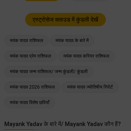
मयंक यादव राशिफल
मयंक यादव के बारे में
मयंक यादव प्रेम राशिफल
मयंक यादव करियर राशिफल
मयंक यादव जन्म राशिफल/ जन्म कुंडली/ कुंडली
मयंक यादव 2026 राशिफल
मयंक यादव ज्योतिषीय रिपोर्ट
मयंक यादव विशेष छवियाँ
Mayank Yadav के बारे में/ Mayank Yadav कौन हैं?