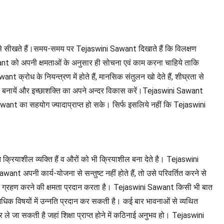
से सीखते हैं।समय-समय पर Tejaswini Sawant दिखाते हैं कि विलक्षण
Sawant को अपनी क्षमताओं के अनुसार ही सोचना एवं काम करना चाहिये ताकि
रोध के नियन्त्रण में होते हैं, मानसिक संतुलन खो देते हैं, शीघ्रता से
श्चयी बनायें और इच्छाशक्ति का अपने अन्दर विकास करें।Tejaswini Sawant
awant का सहयोग ज्यादाप्राप्त हो सके। सिर्फ इसलिये नहीं कि Tejaswini
रियाशील व्यक्ति हैं व औरों को भी क्रियाशील बना देते है। Tejaswini
t अपनी कार्य-योजना से सन्तुष्ट नहीं होते हैं, तो उसे परिवर्तित करने से
र ग्रहण करने की क्षमता प्रदान करता है। Tejaswini Sawant किसी भी बात
धिक विषयों में उन्नति प्रदान कर सकती है। कई बार भावनाओं से व्यथित
 जा सकती है जहां शिक्षा प्राप्त होने में कठिनाई अनुभव हो। Tejaswini