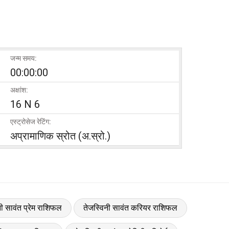
जन्म समय:
00:00:00
अक्षांश:
16 N 6
एस्ट्रोसेज रेटिंग:
अप्रामाणिक स्रोत (अ.स्रो.)
नी सावंत प्रेम राशिफल
तेजस्विनी सावंत करियर राशिफल