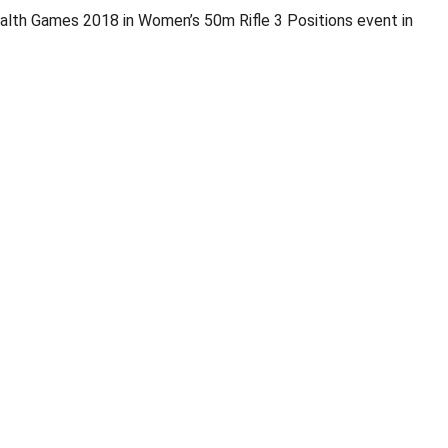
alth Games 2018 in Women’s 50m Rifle 3 Positions event in