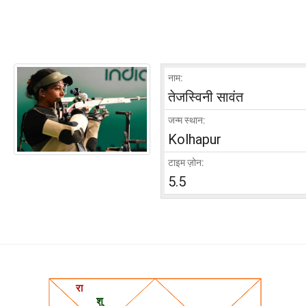
नाम:
तेजस्विनी सावंत
जन्म स्थान:
Kolhapur
टाइम ज़ोन:
5.5