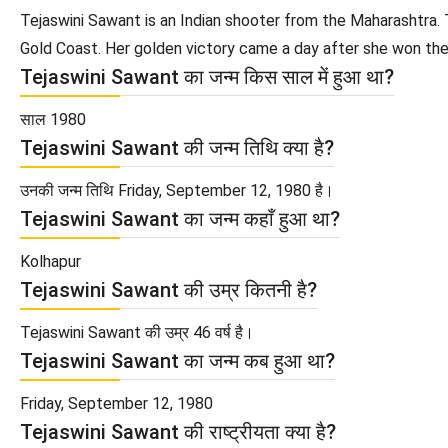
Tejaswini Sawant is an Indian shooter from the Maharashtra
Gold Coast. Her golden victory came a day after she won the
Tejaswini Sawant का जन्म किस साल में हुआ था?
साल 1980
Tejaswini Sawant की जन्म तिथि क्या है?
उनकी जन्म तिथि Friday, September 12, 1980 है।
Tejaswini Sawant का जन्म कहाँ हुआ था?
Kolhapur
Tejaswini Sawant की उम्र कितनी है?
Tejaswini Sawant की उम्र 46 वर्ष है।
Tejaswini Sawant का जन्म कब हुआ था?
Friday, September 12, 1980
Tejaswini Sawant की राष्ट्रीयता क्या है?