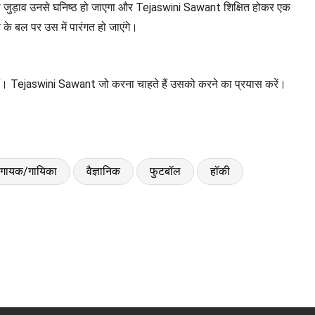
का जुड़ाव उनसे घनिष्ठ हो जाएगा और Tejaswini Sawant शिक्षित होकर एक
 बल पर उस में पारंगत हो जाएंगे।
हैं। Tejaswini Sawant जो करना चाहते हैं उसको करने का प्रयास करें।
गायक/गायिका
वैज्ञानिक
फुटबॉल
हॉकी