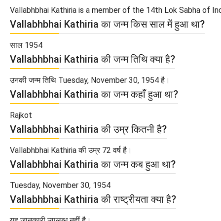
Vallabhbhai Kathiria is a member of the 14th Lok Sabha of Ind
Vallabhbhai Kathiria का जन्म किस साल में हुआ था?
साल 1954
Vallabhbhai Kathiria की जन्म तिथि क्या है?
उनकी जन्म तिथि Tuesday, November 30, 1954 है।
Vallabhbhai Kathiria का जन्म कहाँ हुआ था?
Rajkot
Vallabhbhai Kathiria की उम्र कितनी है?
Vallabhbhai Kathiria की उम्र 72 वर्ष है।
Vallabhbhai Kathiria का जन्म कब हुआ था?
Tuesday, November 30, 1954
Vallabhbhai Kathiria की राष्ट्रीयता क्या है?
यह जानकारी उपलब्ध नहीं है।