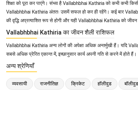
शिक्षा को पूरा कर पाएंगे। संभव है Vallabhbhai Kathiria को कभी कभी कि
Vallabhbhai Kathiria अंततः उसमें सफल हो कर ही रहेंगे। कई बार Vallabh
की वृद्धि अप्रत्याशित रूप से होगी और यही Vallabhbhai Kathiria को जीव
Vallabhbhai Kathiria का जीवन शैली राशिफल
Vallabhbhai Kathiria अन्य लोगों की अपेक्षा अधिक अन्तर्मुखी हैं। यदि Val
सबसे अधिक प्रेरित एकान्त में, इच्छानुसार कार्य अपनी गति से करने में होते हैं।
अन्य श्रेणियाँ
व्यवसायी
राजनीतिज्ञ
क्रिकेट
हॉलीवुड
बॉलीवु