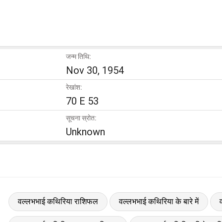
जन्म तिथि:
Nov 30, 1954
रेखांश:
70 E 53
सूचना स्रोत:
Unknown
वल्लभभाई कथिरिया राशिफल
वल्लभभाई कथिरिया के बारे में