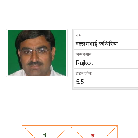
नाम:
वल्लभभाई कथिरिया
जन्म स्थान:
Rajkot
टाइम ज़ोन:
5.5