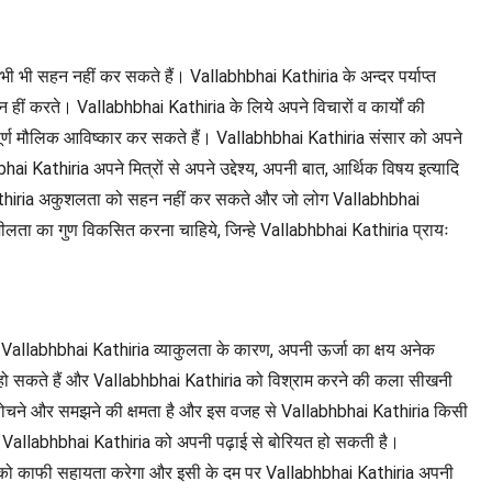
भी भी सहन नहीं कर सकते हैं। Vallabhbhai Kathiria के अन्दर पर्याप्त
 हीं करते। Vallabhbhai Kathiria के लिये अपने विचारों व कार्यों की
्यपूर्ण मौलिक आविष्कार कर सकते हैं। Vallabhbhai Kathiria संसार को अपने
ai Kathiria अपने मित्रों से अपने उद्देश्य, अपनी बात, आर्थिक विषय इत्यादि
i Kathiria अकुशलता को सहन नहीं कर सकते और जो लोग Vallabhbhai
हनशीलता का गुण विकसित करना चाहिये, जिन्हे Vallabhbhai Kathiria प्रायः
Vallabhbhai Kathiria व्याकुलता के कारण, अपनी ऊर्जा का क्षय अनेक
 शिकार हो सकते हैं और Vallabhbhai Kathiria को विश्राम करने की कला सीखनी
से सोचने और समझने की क्षमता है और इस वजह से Vallabhbhai Kathiria किसी
 Vallabhbhai Kathiria को अपनी पढ़ाई से बोरियत हो सकती है।
ria को काफी सहायता करेगा और इसी के दम पर Vallabhbhai Kathiria अपनी