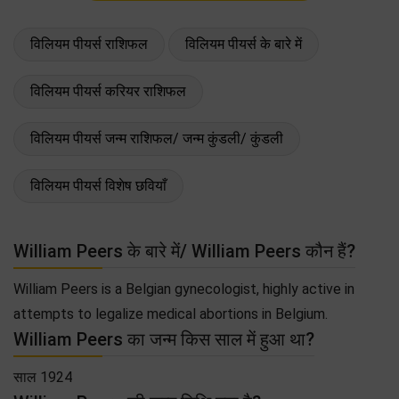
विलियम पीयर्स राशिफल
विलियम पीयर्स के बारे में
विलियम पीयर्स करियर राशिफल
विलियम पीयर्स जन्म राशिफल/ जन्म कुंडली/ कुंडली
विलियम पीयर्स विशेष छवियाँ
William Peers के बारे में/ William Peers कौन हैं?
William Peers is a Belgian gynecologist, highly active in
attempts to legalize medical abortions in Belgium.
William Peers का जन्म किस साल में हुआ था?
साल 1924