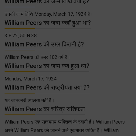
William Peers की जन्म तिथि क्या है?
उनकी जन्म तिथि Monday, March 17, 1924 है।
William Peers का जन्म कहाँ हुआ था?
3 E 22, 50 N 38
William Peers की उम्र कितनी है?
William Peers की उम्र 102 वर्ष है।
William Peers का जन्म कब हुआ था?
Monday, March 17, 1924
William Peers की राष्ट्रीयता क्या है?
यह जानकारी उपलब्ध नहीं है।
William Peers का चरित्र राशिफल
William Peers एक रहस्यमय व्यक्तित्व के स्वामी हैं। William Peers
अपने William Peers को जानने वाले एकमात्र व्यक्ति हैं। William