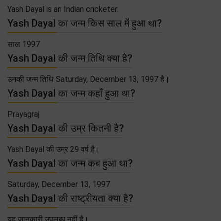
Yash Dayal is an Indian cricketer.
Yash Dayal का जन्म किस साल में हुआ था?
साल 1997
Yash Dayal की जन्म तिथि क्या है?
उनकी जन्म तिथि Saturday, December 13, 1997 है।
Yash Dayal का जन्म कहाँ हुआ था?
Prayagraj
Yash Dayal की उम्र कितनी है?
Yash Dayal की उम्र 29 वर्ष है।
Yash Dayal का जन्म कब हुआ था?
Saturday, December 13, 1997
Yash Dayal की राष्ट्रीयता क्या है?
यह जानकारी उपलब्ध नहीं है।