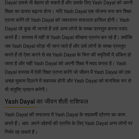
Dayal उससे भी बेहतर हो सकते हैं और उसके लिए Yash Dayal को अपनी
शिक्षा का दायरा बढ़ाना होगा। यदि Yash Dayal एक योजना बना कर शिक्षा
प्राप्त करेंगे तो Yash Dayal को जबरदस्त सफलता हासिल होगी। Yash
Dayal जो कुछ भी जानते हैं उसे अन्य लोगों के समक्ष प्रस्तुत करना पसंद
करते हैं। वास्तव में यहीं से Yash Dayal सीखना प्रारंभ कर रहे हैं। क्योंकि
जब Yash Dayal थोड़ा भी जान जाते हैं और उसे लोगों के समक्ष प्रस्तुत
करते हैं तो ऐसा करने से वह Yash Dayal के चित्त की स्मृतियों में अंकित हो
जाता है और यही Yash Dayal को अपनी शिक्षा में मदद करता है। Yash
Dayal वास्तव में ऐसी शिक्षा प्राप्त करेंगे जो जीवन में Yash Dayal को एक
अच्छा मुकाम दिलाने में सहायक होगी और Yash Dayal को मानसिक रुप से
भी संतुष्टि प्रदान करेगी।
Yash Dayal का जीवन शैली राशिफल
Yash Dayal की सफलता में Yash Dayal के सहकर्मी प्रेरणा का काम
करते हैं। अतः अपने उद्देश्यों की प्राप्ति के लिए Yash Dayal अन्य लोगों पर
निर्भर रह सकते हैं।