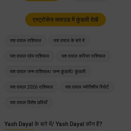
यश दयाल राशिफल
यश दयाल के बारे में
यश दयाल प्रेम राशिफल
यश दयाल करियर राशिफल
यश दयाल जन्म राशिफल/ जन्म कुंडली/ कुंडली
यश दयाल 2026 राशिफल
यश दयाल ज्योतिषीय रिपोर्ट
यश दयाल विशेष छवियाँ
Yash Dayal के बारे में/ Yash Dayal कौन हैं?