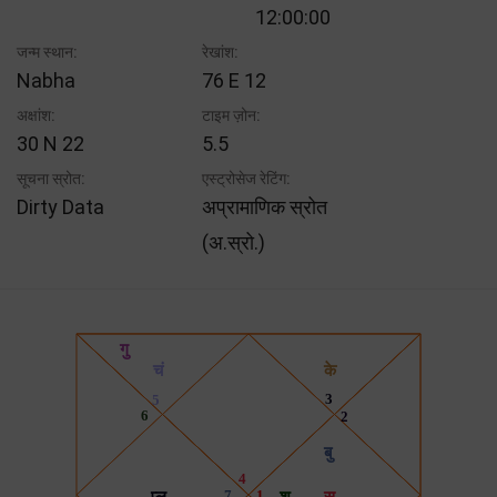
12:00:00
जन्म स्थान:
रेखांश:
Nabha
76 E 12
अक्षांश:
टाइम ज़ोन:
30 N 22
5.5
सूचना स्रोत:
एस्ट्रोसेज रेटिंग:
Dirty Data
अप्रामाणिक स्रोत
(अ.स्रो.)