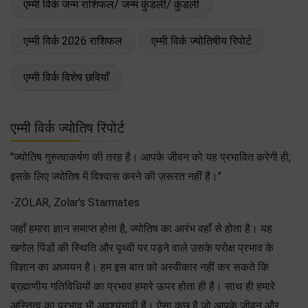
एम्मी विर्क जन्म राशिफल/ जन्म कुंडली/ कुंडली
एम्मी विर्क 2026 राशिफल
एम्मी विर्क ज्योतिषीय रिपोर्ट
एम्मी विर्क विशेष छवियाँ
एम्मी विर्क ज्योतिष रिपोर्ट
"ज्योतिष गुरुत्वाकर्षण की तरह है। आपके जीवन को यह प्रभावित करेगी ही,
इसके लिए ज्योतिष में विश्वास करने की ज़रूरत नहीं है।"
-ZOLAR, Zolar's Starmates
जहाँ हमारा ज्ञान समाप्त होता है, ज्योतिष का आरंभ वहाँ से होता है। यह
खगोल पिंडों की स्थिति और पृथ्वी पर पड़ने वाले उसके परोक्ष प्रभाव के
विज्ञान का अध्ययन है। हम इस बात को अस्वीकार नहीं कर सकते कि
ब्रह्माणीय गतिविधियों का प्रभाव हमारे ऊपर होता ही है। साथ ही हमारे
अस्तित्व का प्रभाव भी अवश्यंभावी है। ऐसा कुछ है जो आपके जीवन और