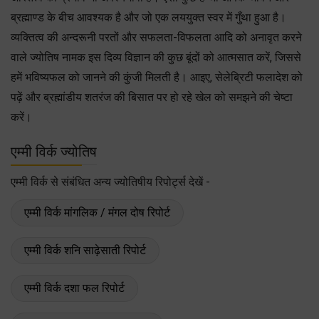
ब्रह्माण्ड के बीच आवश्यक है और जो एक लययुक्त स्वर में गुँथा हुआ है।
व्यक्तित्व की अन्दरूनी परतों और सफलता-विफलता आदि को अनावृत करने
वाले ज्योतिष नामक इस दिव्य विज्ञान की कुछ बूंदों को आत्मसात करें, जिससे
हमें भविष्यफल को जानने की कुंजी मिलती है। आइए, सेलेब्रिटी फलादेश को
पढ़ें और ब्रह्मांडीय शतरंज की बिसात पर हो रहे खेल को समझने की चेष्टा
करें।
एम्मी विर्क ज्योतिष
एम्मी विर्क से संबंधित अन्य ज्योतिषीय रिपोर्ट्स देखें -
एम्मी विर्क मांगलिक / मंगल दोष रिपोर्ट
एम्मी विर्क शनि साढ़ेसाती रिपोर्ट
एम्मी विर्क दशा फल रिपोर्ट