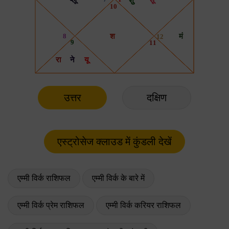
उत्तर
दक्षिण
एम्मी विर्क राशिफल
एम्मी विर्क के बारे में
एम्मी विर्क प्रेम राशिफल
एम्मी विर्क करियर राशिफल