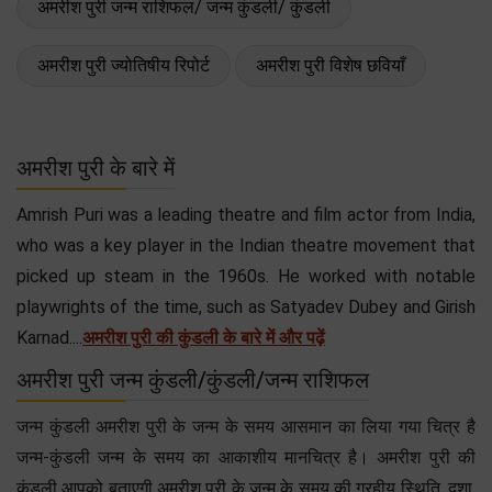
अमरीश पुरी जन्म राशिफल/ जन्म कुंडली/ कुंडली
अमरीश पुरी ज्योतिषीय रिपोर्ट
अमरीश पुरी विशेष छवियाँ
अमरीश पुरी के बारे में
Amrish Puri was a leading theatre and film actor from India,
who was a key player in the Indian theatre movement that
picked up steam in the 1960s. He worked with notable
playwrights of the time, such as Satyadev Dubey and Girish
Karnad....
अमरीश पुरी की कुंडली के बारे में और पढ़ें
अमरीश पुरी जन्म कुंडली/कुंडली/जन्म राशिफल
जन्म कुंडली अमरीश पुरी के जन्म के समय आसमान का लिया गया चित्र है
जन्म-कुंडली जन्म के समय का आकाशीय मानचित्र है। अमरीश पुरी की
कुंडली आपको बताएगी अमरीश पुरी के जन्म के समय की ग्रहीय स्थिति, दशा,