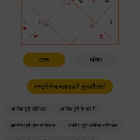
उत्तर
दक्षिण
अमरीश पुरी राशिफल
अमरीश पुरी के बारे में
अमरीश पुरी प्रेम राशिफल
अमरीश पुरी करियर राशिफल