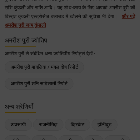
राशि कुंडली और राशि आदि। यह शोध-कार्य के लिए आपको अमरीश पुरी की
विस्तृत कुंडली एस्ट्रोसेज क्लाउड में खोलने की सुविधा भी देगा।...
और पढ़ें
अमरीश पुरी जन्म कुंडली
अमरीश पुरी ज्योतिष
अमरीश पुरी से संबंधित अन्य ज्योतिषीय रिपोर्ट्स देखें -
अमरीश पुरी मांगलिक / मंगल दोष रिपोर्ट
अमरीश पुरी शनि साढ़ेसाती रिपोर्ट
अन्य श्रेणियाँ
व्यवसायी
राजनीतिज्ञ
क्रिकेट
हॉलीवुड