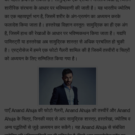
शारीरिक संरचना के आधार पर भविष्यवाणी की जाती है। यह भारतीय ज्योतिष
का एक महत्वपूर्ण भाग है, जिसमें शरीर के अंग-प्रत्यंग का अध्ययन करके
फलादेश किया जाता है। हस्तरेखा विज्ञान वस्तुतः सामुद्रिक का ही एक अंग
है, जिसमें हाथ की रेखाओं के आधार पर भविष्यकथन किया जाता है। यद्यपि
पामिस्ट्री या हस्तरेखा अब सामुद्रिक शास्त्र से अधिक प्रचलित हो चुकी
है। एस्ट्रोसेज में हमने एक फोटो गैलरी शामिल की है जिसमें तस्वीरों व चित्रों
को अध्ययन के लिए सम्मिलित किया गया है।
पाएँ Anand Ahuja की फोटो गैलरी, Anand Ahuja की तस्वीरें और Anand
Ahuja के चित्र, जिनकी मदद से आप सामुद्रिक शास्त्र, हस्तरेखा, ज्योतिष व
अन्य पद्धतियों से जुड़े अध्ययन कर सकेंगे। यह Anand Ahuja से संबंधित