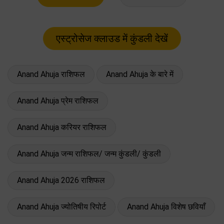
Anand Ahuja राशिफल
Anand Ahuja के बारे में
Anand Ahuja प्रेम राशिफल
Anand Ahuja करियर राशिफल
Anand Ahuja जन्म राशिफल/ जन्म कुंडली/ कुंडली
Anand Ahuja 2026 राशिफल
Anand Ahuja ज्योतिषीय रिपोर्ट
Anand Ahuja विशेष छवियाँ