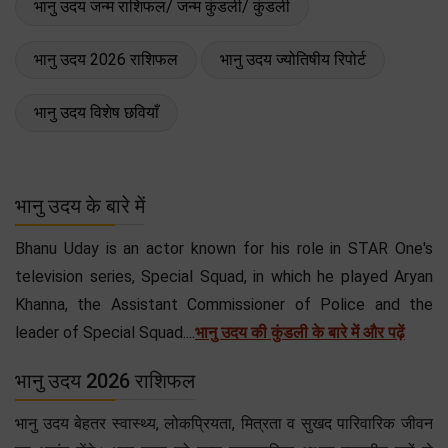
भानु उदय जन्म राशिफल/ जन्म कुंडली/ कुंडली
भानु उदय 2026 राशिफल
भानु उदय ज्योतिषीय रिपोर्ट
भानु उदय विशेष छवियाँ
भानु उदय के बारे में
Bhanu Uday is an actor known for his role in STAR One's
television series, Special Squad, in which he played Aryan
Khanna, the Assistant Commissioner of Police and the
leader of Special Squad....
भानु उदय की कुंडली के बारे में और पढ़ें
भानु उदय 2026 राशिफल
भानु उदय बेहतर स्वास्थ्य, लोकप्रियता, मित्रता व सुखद पारिवारिक जीवन