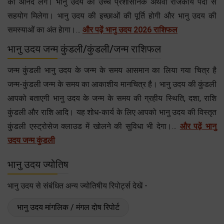
का आनंद लेंगे। भानु उदय को उच्च प्रशासनिक अथवा राजकीय पदों से
सहयोग मिलेगा। भानु उदय की इच्छाओं की पूर्ति होगी और भानु उदय की
समस्याओं का अंत हेागा।...
और पढ़ें भानु उदय 2026 राशिफल
भानु उदय जन्म कुंडली/कुंडली/जन्म राशिफल
जन्म कुंडली भानु उदय के जन्म के समय आसमान का लिया गया चित्र है
जन्म-कुंडली जन्म के समय का आकाशीय मानचित्र है। भानु उदय की कुंडली
आपको बताएगी भानु उदय के जन्म के समय की ग्रहीय स्थिति, दशा, राशि
कुंडली और राशि आदि। यह शोध-कार्य के लिए आपको भानु उदय की विस्तृत
कुंडली एस्ट्रोसेज क्लाउड में खोलने की सुविधा भी देगा।...
और पढ़ें भानु
उदय जन्म कुंडली
भानु उदय ज्योतिष
भानु उदय से संबंधित अन्य ज्योतिषीय रिपोर्ट्स देखें -
भानु उदय मांगलिक / मंगल दोष रिपोर्ट