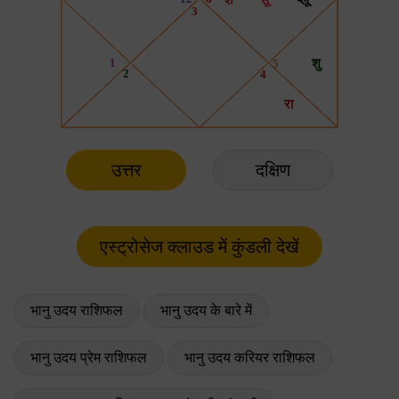
उत्तर
दक्षिण
भानु उदय राशिफल
भानु उदय के बारे में
भानु उदय प्रेम राशिफल
भानु उदय करियर राशिफल