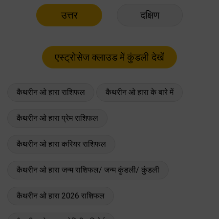
उत्तर
दक्षिण
कैथरीन ओ हारा राशिफल
कैथरीन ओ हारा के बारे में
कैथरीन ओ हारा प्रेम राशिफल
कैथरीन ओ हारा करियर राशिफल
कैथरीन ओ हारा जन्म राशिफल/ जन्म कुंडली/ कुंडली
कैथरीन ओ हारा 2026 राशिफल