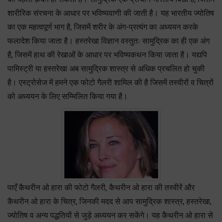
शारीरिक संरचना के आधार पर भविष्यवाणी की जाती है। यह भारतीय ज्योतिष
का एक महत्वपूर्ण भाग है, जिसमें शरीर के अंग-प्रत्यंग का अध्ययन करके
फलादेश किया जाता है। हस्तरेखा विज्ञान वस्तुतः सामुद्रिक का ही एक अंग
है, जिसमें हाथ की रेखाओं के आधार पर भविष्यकथन किया जाता है। यद्यपि
पामिस्ट्री या हस्तरेखा अब सामुद्रिक शास्त्र से अधिक प्रचलित हो चुकी
है। एस्ट्रोसेज में हमने एक फोटो गैलरी शामिल की है जिसमें तस्वीरों व चित्रों
को अध्ययन के लिए सम्मिलित किया गया है।
पाएँ कैथरीन ओ हारा की फोटो गैलरी, कैथरीन ओ हारा की तस्वीरें और
कैथरीन ओ हारा के चित्र, जिनकी मदद से आप सामुद्रिक शास्त्र, हस्तरेखा,
ज्योतिष व अन्य पद्धतियों से जुड़े अध्ययन कर सकेंगे। यह कैथरीन ओ हारा से