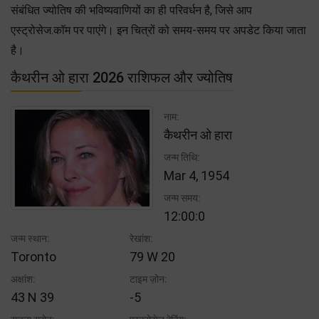
संबंधित ज्योतिष की भविष्यवाणियों का ही परिवर्धन है, जिसे आप
एस्ट्रोसेज.कॉम पर पाएंगे। इन चित्रों को समय-समय पर अपडेट किया जाता
है।
कैथरीन ओ हारा 2026 राशिफल और ज्योतिष
नाम:
कैथरीन ओ हारा
जन्म तिथि:
Mar 4, 1954
जन्म समय:
12:00:0
जन्म स्थान:
रेखांश:
Toronto
79 W 20
अक्षांश:
टाइम ज़ोन:
43 N 39
-5