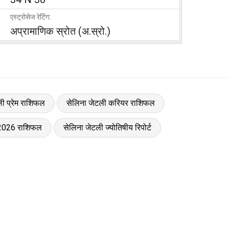
एस्ट्रोसेज रेटिंग:
अप्रामाणिक स्रोत (अ.स्रो.)
ी प्रेम राशिफल
सेलिना जेटली करियर राशिफल
 2026 राशिफल
सेलिना जेटली ज्योतिषीय रिपोर्ट