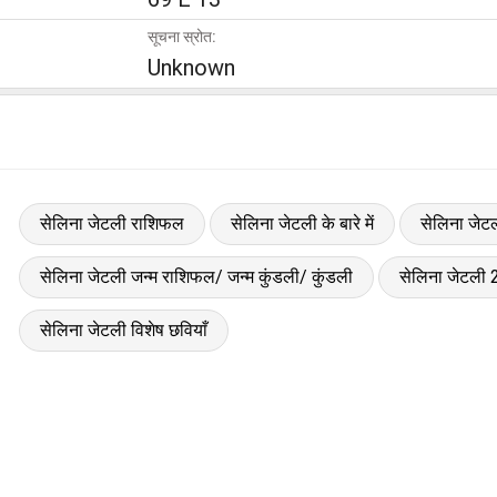
सूचना स्रोत:
Unknown
सेलिना जेटली राशिफल
सेलिना जेटली के बारे में
सेलिना जेटल
सेलिना जेटली जन्म राशिफल/ जन्म कुंडली/ कुंडली
सेलिना जेटली
सेलिना जेटली विशेष छवियाँ