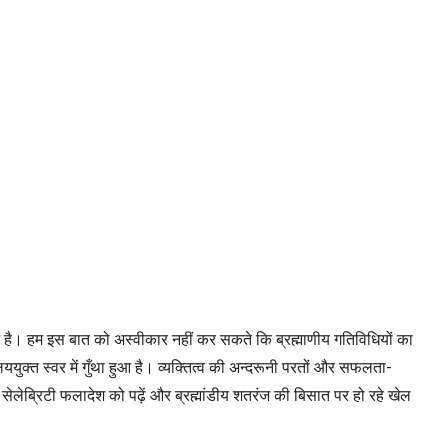
्ययन है। हम इस बात को अस्वीकार नहीं कर सकते कि ब्रह्माणीय गतिविधियों का
ुक्त स्वर में गुँथा हुआ है। व्यक्तित्व की अन्दरूनी परतों और सफलता-
सेलेब्रिटी फलादेश को पढ़ें और ब्रह्मांडीय शतरंज की बिसात पर हो रहे खेल