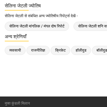
सेलिना जेटली ज्योतिष
सेलिना जेटली से संबंधित अन्य ज्योतिषीय रिपोर्ट्स देखें -
सेलिना जेटली मांगलिक / मंगल दोष रिपोर्ट
सेलिना जेटली शनि साढ़
अन्य श्रेणियाँ
व्यवसायी
राजनीतिज्ञ
क्रिकेट
हॉलीवुड
बॉलीवु
मुफ्त कुंडली मिलान