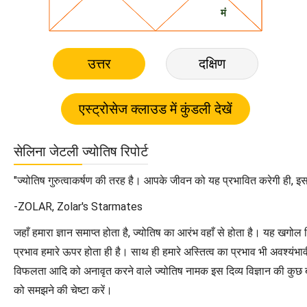
उत्तर
दक्षिण
सेलिना जेटली ज्योतिष रिपोर्ट
"ज्योतिष गुरुत्वाकर्षण की तरह है। आपके जीवन को यह प्रभावित करेगी ही, इसक
-ZOLAR, Zolar's Starmates
जहाँ हमारा ज्ञान समाप्त होता है, ज्योतिष का आरंभ वहाँ से होता है। यह खगोल
प्रभाव हमारे ऊपर होता ही है। साथ ही हमारे अस्तित्व का प्रभाव भी अवश्यंभ
विफलता आदि को अनावृत करने वाले ज्योतिष नामक इस दिव्य विज्ञान की कुछ बूं
को समझने की चेष्टा करें।