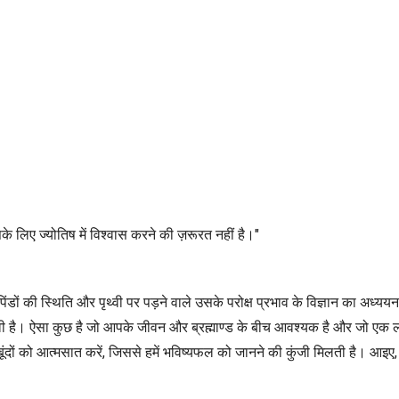
े लिए ज्योतिष में विश्वास करने की ज़रूरत नहीं है।"
 पिंडों की स्थिति और पृथ्वी पर पड़ने वाले उसके परोक्ष प्रभाव के विज्ञान का अध
ावी है। ऐसा कुछ है जो आपके जीवन और ब्रह्माण्ड के बीच आवश्यक है और जो एक लयय
दों को आत्मसात करें, जिससे हमें भविष्यफल को जानने की कुंजी मिलती है। आइए, 