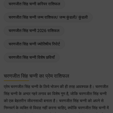
चरणजीत सिंह चन्नी करियर राशिफल
चरणजीत सिंह चन्नी जन्म राशिफल/ जन्म कुंडली/ कुंडली
चरणजीत सिंह चन्नी 2026 राशिफल
चरणजीत सिंह चन्नी ज्योतिषीय रिपोर्ट
चरणजीत सिंह चन्नी विशेष छवियाँ
चरणजीत सिंह चन्नी का प्रेम राशिफल
प्रेम चरणजीत सिंह चन्नी के लिये भोजन की ही तरह आवश्यक है। चरणजीत
सिंह चन्नी के अन्दर गहरे लगाव का विशेष गुण है, जोकि चरणजीत सिंह चन्नी
को एक बेहतरीन जीवनसाथी बनाता है। चरणजीत सिंह चन्नी को अपने से
निम्नवर्ग के व्यक्ति से विवाह नहीं करना चाहिए, क्योंकि चरणजीत सिंह चन्नी में