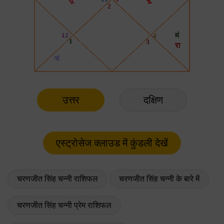
उत्तर
दक्षिण
चरणजीत सिंह चन्नी राशिफल
चरणजीत सिंह चन्नी के बारे में
चरणजीत सिंह चन्नी प्रेम राशिफल