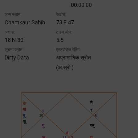
00:00:00
जन्म स्थान:
रेखांश:
Chamkaur Sahib
73 E 47
अक्षांश:
टाइम ज़ोन:
18 N 30
5.5
सूचना स्रोत:
एस्ट्रोसेज रेटिंग:
Dirty Data
अप्रामाणिक स्रोत
(अ.स्रो.)