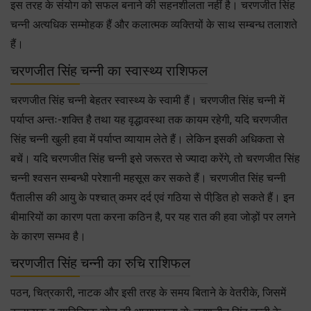
इस तरह के संयोग को सफल बनाने की सहनशीलता नहीं है। चरणजीत सिंह
चन्नी अत्यधिक सम्मोहक हैं और कलात्मक व्यक्तियों के साथ सम्बन्ध तलाशते
हैं।
चरणजीत सिंह चन्नी का स्वास्थ्य राशिफल
चरणजीत सिंह चन्नी बेहतर स्वास्थ्य के स्वामी हैं। चरणजीत सिंह चन्नी में
पर्याप्त अन्तः-शक्ति है तथा यह वृद्धावस्था तक कायम रहेगी, यदि चरणजीत
सिंह चन्नी खुली हवा में पर्याप्त व्यायाम लेते हैं। लेकिन इसकी अधिकता से
बचें। यदि चरणजीत सिंह चन्नी इसे जरूरत से ज्यादा करेंगे, तो चरणजीत सिंह
चन्नी श्वसन सम्बन्धी परेशानी महसूस कर सकते हैं। चरणजीत सिंह चन्नी
पैंतालीस की आयु के पश्चात् कमर दर्द एवं गठिया से पीडि़त हो सकते हैं। इन
बीमारियों का कारण पता करना कठिन है, पर यह रात की हवा जोड़ों पर लगने
के कारण सम्भव है।
चरणजीत सिंह चन्नी का रुचि राशिफल
पठन, चित्रकारी, नाटक और इसी तरह के समय बिताने के वेतरीके, जिसमें