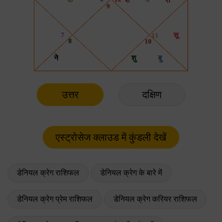
उत्तर
दक्षिण
डेनियल क्रेग राशिफल
डेनियल क्रेग के बारे में
डेनियल क्रेग प्रेम राशिफल
डेनियल क्रेग करियर राशिफल