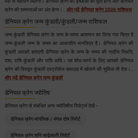
पदों से सहयोग मिलेगा। डेनियल क्रेग की इच्छाओं की पूर्ति होगी और डेनियल
क्रेग की समस्याओं का अंत हेागा।...
और पढ़ें डेनियल क्रेग 2026 राशिफल
डेनियल क्रेग जन्म कुंडली/कुंडली/जन्म राशिफल
जन्म कुंडली डेनियल क्रेग के जन्म के समय आसमान का लिया गया चित्र है
जन्म-कुंडली जन्म के समय का आकाशीय मानचित्र है। डेनियल क्रेग की
कुंडली आपको बताएगी डेनियल क्रेग के जन्म के समय की ग्रहीय स्थिति,
दशा, राशि कुंडली और राशि आदि। यह शोध-कार्य के लिए आपको डेनियल
क्रेग की विस्तृत कुंडली एस्ट्रोसेज क्लाउड में खोलने की सुविधा भी देगा।...
और पढ़ें डेनियल क्रेग जन्म कुंडली
डेनियल क्रेग ज्योतिष
डेनियल क्रेग से संबंधित अन्य ज्योतिषीय रिपोर्ट्स देखें -
डेनियल क्रेग मांगलिक / मंगल दोष रिपोर्ट
डेनियल क्रेग शनि साढ़ेसाती रिपोर्ट