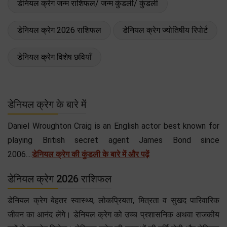
डेनियल क्रेग जन्म राशिफल/ जन्म कुंडली/ कुंडली
डेनियल क्रेग 2026 राशिफल
डेनियल क्रेग ज्योतिषीय रिपोर्ट
डेनियल क्रेग विशेष छवियाँ
डेनियल क्रेग के बारे में
Daniel Wroughton Craig is an English actor best known for
playing British secret agent James Bond since
2006....
डेनियल क्रेग की कुंडली के बारे में और पढ़ें
डेनियल क्रेग 2026 राशिफल
डेनियल क्रेग बेहतर स्वास्थ्य, लोकप्रियता, मित्रता व सुखद पारिवारिक
जीवन का आनंद लेंगे। डेनियल क्रेग को उच्च प्रशासनिक अथवा राजकीय