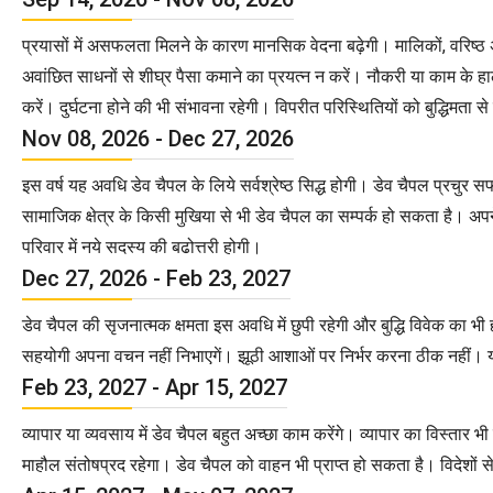
प्रयासों में असफलता मिलने के कारण मानसिक वेदना बढ़ेगी। मालिकों, वरिष्ठ अ
अवांछित साधनों से शीघ्र पैसा कमाने का प्रयत्न न करें। नौकरी या काम के हाल
करें। दुर्घटना होने की भी संभावना रहेगी। विपरीत परिस्थितियों को बुद्धिमता
Nov 08, 2026 - Dec 27, 2026
इस वर्ष यह अवधि डेव चैपल के लिये सर्वश्रेष्ठ सिद्ध होगी। डेव चैपल प्रच
सामाजिक क्षेत्र के किसी मुखिया से भी डेव चैपल का सम्पर्क हो सकता है। अप
परिवार में नये सदस्य की बढोत्तरी होगी।
Dec 27, 2026 - Feb 23, 2027
डेव चैपल की सृजनात्मक क्षमता इस अवधि में छुपी रहेगी और बुद्धि विवेक का भी 
सहयोगी अपना वचन नहीं निभाएगें। झूठी आशाओं पर निर्भर करना ठीक नहीं। या
Feb 23, 2027 - Apr 15, 2027
व्यापार या व्यवसाय में डेव चैपल बहुत अच्छा काम करेंगे। व्यापार का विस्तार भ
माहौल संतोषप्रद रहेगा। डेव चैपल को वाहन भी प्राप्त हो सकता है। विदेशों