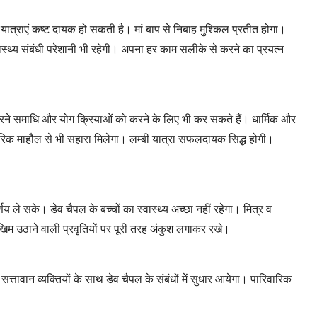
 यात्राएं कष्ट दायक हो सकती है। मां बाप से निबाह मुश्किल प्रतीत होगा।
वास्थ्य संबंधी परेशानी भी रहेगी। अपना हर काम सलीके से करने का प्रयत्न
 करने समाधि और योग क्रियाओं को करने के लिए भी कर सकते हैं। धार्मिक और
िवारिक माहौल से भी सहारा मिलेगा। लम्बी यात्रा सफलदायक सिद्ध होगी।
य ले सके। डेव चैपल के बच्चों का स्वास्थ्य अच्छा नहीं रहेगा। मित्र व
िम उठाने वाली प्रवृतियों पर पूरी तरह अंकुश लगाकर रखे।
सत्तावान व्यक्तियों के साथ डेव चैपल के संबंधों में सुधार आयेगा। पारिवारिक