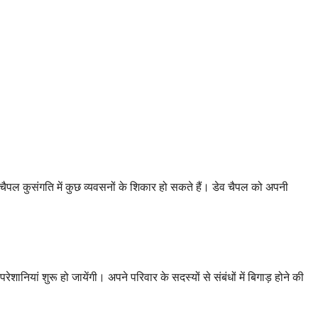
व चैपल कुसंगति में कुछ व्यवसनों के शिकार हो सकते हैं। डेव चैपल को अपनी
नियां शुरू हो जायेंगी। अपने परिवार के सदस्यों से संबंधों में बिगाड़ होने की