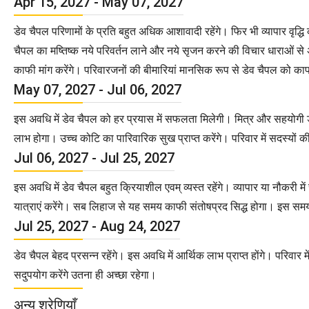
Apr 15, 2027 - May 07, 2027
डेव चैपल परिणामों के प्रति बहुत अधिक आशावादी रहेंगे। फिर भी व्यापार वृद्धि क
चैपल का मष्तिष्क नये परिवर्तन लाने और नये सृजन करने की विचार धाराओं से अभ
काफी मांग करेंगे। परिवारजनों की बीमारियां मानसिक रूप से डेव चैपल को काफ
May 07, 2027 - Jul 06, 2027
इस अवधि में डेव चैपल को हर प्रयास में सफलता मिलेगी। मित्र और सहयोगी डेव चै
लाभ होगा। उच्च कोटि का पारिवारिक सुख प्राप्त करेंगे। परिवार में सदस्यों की 
Jul 06, 2027 - Jul 25, 2027
इस अवधि में डेव चैपल बहुत क्रियाशील एवम् व्यस्त रहेंगे। व्यापार या नौकर
यात्राएं करेंगे। सब लिहाज से यह समय काफी संतोषप्रद सिद्ध होगा। इस समय 
Jul 25, 2027 - Aug 24, 2027
डेव चैपल बेहद प्रसन्न रहेंगे। इस अवधि में आर्थिक लाभ प्राप्त होंगे। परिव
सदुपयोग करेंगे उतना ही अच्छा रहेगा।
अन्य श्रेणियाँ