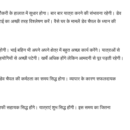
ी। नौकरी के हालात में सुधार होगा। बार बार यात्रा करने की संभावना रहेगी। डेव
ाई का अच्छी तरह विश्लेषण करें। वैसे घर के मामलें डेव चैपल के ध्यान की
। भाई बहिन भी अपने अपने क्षेत्र में बहुत अच्छा कार्य करेंगे। यात्राओं से
र सहयोगियों से अच्छी पटेगी। खर्चे अधिक होंगे लेकिन आमदनी से पूर पड़ती रहेगी।
 समय डेव चैपल की कर्मठता का समय सिद्ध होगा। व्यापार के कारण सफलदायक
काफी सहायक सिद्ध होंगे। यात्राएं शुभ सिद्ध होंगी। इस समय का जितना