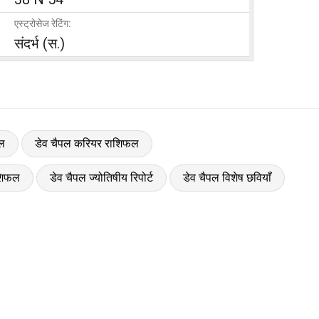
एस्ट्रोसेज रेटिंग:
संदर्भ (स.)
फल
डेव चैपल करियर राशिफल
शिफल
डेव चैपल ज्योतिषीय रिपोर्ट
डेव चैपल विशेष छवियाँ