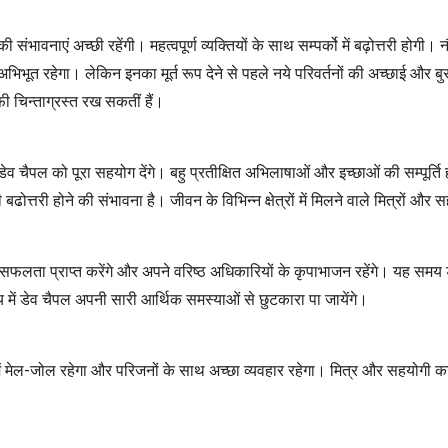
ी संभावनाएं अच्छी रहेंगी। महत्वपूर्ण व्यक्तियों के साथ सम्पर्को में बढ़ोत्तरी होग
िभूत रहेगा। लेकिन इनका मूर्त रूप देने से पहले नये परिवर्तनों की अच्छाई और बुर
ी चिन्ताग्रस्त रख सकतीं हैं।
पल को पूरा सहयोग देंगे। बहु प्रतीक्षित अभिलाषाओं और इच्छाओं की सम्पूर्ति होगी
बढोत्तरी होने की संभावना है। जीवन के विभिन्न क्षेत्रों में मिलने वाले मित्रों औ
ी में सफलता प्राप्त करेंगे और अपने वरिष्ठ अधिकारियों के कृपाभाजन रहेंगे। यह
में डेव चैपल अपनी सारी आर्थिक समस्याओं से छुटकारा पा जायेंगे।
ार में मेल-जोल रहेगा और परिजनों के साथ अच्छा व्यवहार रहेगा। मित्र और सहयोगी 