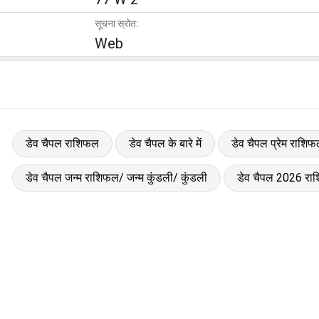
सूचना स्रोत:
Web
डेव चैपल राशिफल
डेव चैपल के बारे में
डेव चैपल प्रेम राशि
डेव चैपल जन्म राशिफल/ जन्म कुंडली/ कुंडली
डेव चैपल 2026 रा