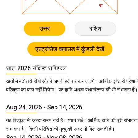
उत्तर
दक्षिण
साल 2026 संक्षिप्त राशिफल
खर्चो में बढोत्तरी होगी और वे अपनी हदें पार कर जाएंगे। आर्थिक दृष्टि से प
परिश्रम का फल नहीं मिलेगा। पद हानि अथवा स्थानांतरण की भी संभावना है।
Aug 24, 2026 - Sep 14, 2026
यह बिल्कुल भी अच्छा समय नहीं है। ध्यान रखें। आर्थिक हानि की पूरी संभावना ह
संभावना है। किसी परिचित की मृत्यु की खबर भी मिल सकती है।
Sep 14, 2026 - Nov 08, 2026