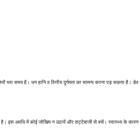
रेशानियों भरा समय है। धन हानि व वित्तीय दुर्गमता का सामना करना पड़ सकता है। डे
ै। इस अवधि में कोई जोखिम न उठायें और सट्टेबाजी से बचें। स्वास्थ्य के कारण परेशा