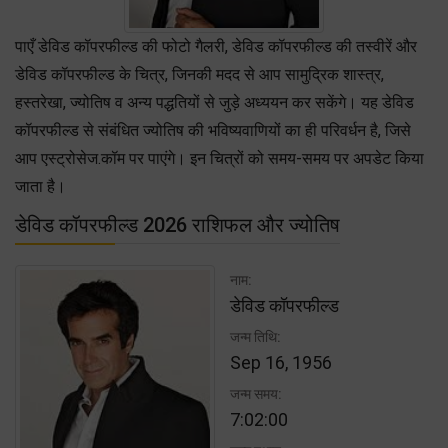
पाएँ डेविड कॉपरफील्ड की फोटो गैलरी, डेविड कॉपरफील्ड की तस्वीरें और
डेविड कॉपरफील्ड के चित्र, जिनकी मदद से आप सामुद्रिक शास्त्र,
हस्तरेखा, ज्योतिष व अन्य पद्धतियों से जुड़े अध्ययन कर सकेंगे। यह डेविड
कॉपरफील्ड से संबंधित ज्योतिष की भविष्यवाणियों का ही परिवर्धन है, जिसे
आप एस्ट्रोसेज.कॉम पर पाएंगे। इन चित्रों को समय-समय पर अपडेट किया
जाता है।
डेविड कॉपरफील्ड 2026 राशिफल और ज्योतिष
नाम:
डेविड कॉपरफील्ड
जन्म तिथि:
Sep 16, 1956
जन्म समय:
7:02:00