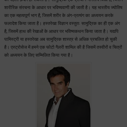
शारीरिक संरचना के आधार पर भविष्यवाणी की जाती है। यह भारतीय ज्योतिष
का एक महत्वपूर्ण भाग है, जिसमें शरीर के अंग-प्रत्यंग का अध्ययन करके
फलादेश किया जाता है। हस्तरेखा विज्ञान वस्तुतः सामुद्रिक का ही एक अंग
है, जिसमें हाथ की रेखाओं के आधार पर भविष्यकथन किया जाता है। यद्यपि
पामिस्ट्री या हस्तरेखा अब सामुद्रिक शास्त्र से अधिक प्रचलित हो चुकी
है। एस्ट्रोसेज में हमने एक फोटो गैलरी शामिल की है जिसमें तस्वीरों व चित्रों
को अध्ययन के लिए सम्मिलित किया गया है।