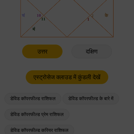
उत्तर
दक्षिण
डेविड कॉपरफील्ड राशिफल
डेविड कॉपरफील्ड के बारे में
डेविड कॉपरफील्ड प्रेम राशिफल
डेविड कॉपरफील्ड करियर राशिफल