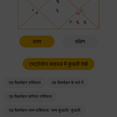
उत्तर
दक्षिण
एड मैकमोहन राशिफल
एड मैकमोहन के बारे में
एड मैकमोहन करियर राशिफल
एड मैकमोहन जन्म राशिफल/ जन्म कुंडली/ कुंडली