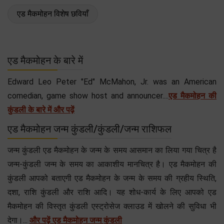
एड मैकमोहन विशेष छवियाँ
एड मैकमोहन के बारे में
Edward Leo Peter "Ed" McMahon, Jr. was an American
comedian, game show host and announcer....
एड मैकमोहन की
कुंडली के बारे में और पढ़ें
एड मैकमोहन जन्म कुंडली/कुंडली/जन्म राशिफल
जन्म कुंडली एड मैकमोहन के जन्म के समय आसमान का लिया गया चित्र है
जन्म-कुंडली जन्म के समय का आकाशीय मानचित्र है। एड मैकमोहन की
कुंडली आपको बताएगी एड मैकमोहन के जन्म के समय की ग्रहीय स्थिति,
दशा, राशि कुंडली और राशि आदि। यह शोध-कार्य के लिए आपको एड
मैकमोहन की विस्तृत कुंडली एस्ट्रोसेज क्लाउड में खोलने की सुविधा भी
देगा।...
और पढ़ें एड मैकमोहन जन्म कुंडली