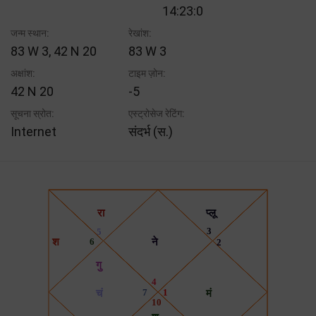
14:23:0
जन्म स्थान:
रेखांश:
83 W 3, 42 N 20
83 W 3
अक्षांश:
टाइम ज़ोन:
42 N 20
-5
सूचना स्रोत:
एस्ट्रोसेज रेटिंग:
Internet
संदर्भ (स.)