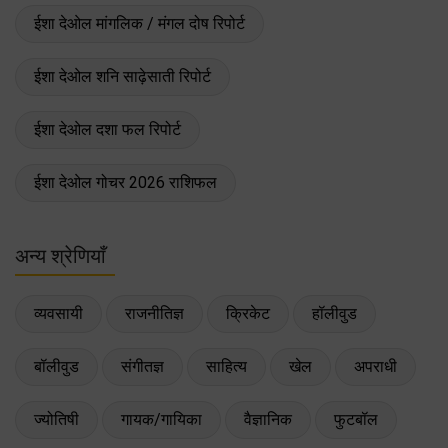
ईशा देओल मांगलिक / मंगल दोष रिपोर्ट
ईशा देओल शनि साढ़ेसाती रिपोर्ट
ईशा देओल दशा फल रिपोर्ट
ईशा देओल गोचर 2026 राशिफल
अन्य श्रेणियाँ
व्यवसायी
राजनीतिज्ञ
क्रिकेट
हॉलीवुड
बॉलीवुड
संगीतज्ञ
साहित्य
खेल
अपराधी
ज्योतिषी
गायक/गायिका
वैज्ञानिक
फुटबॉल