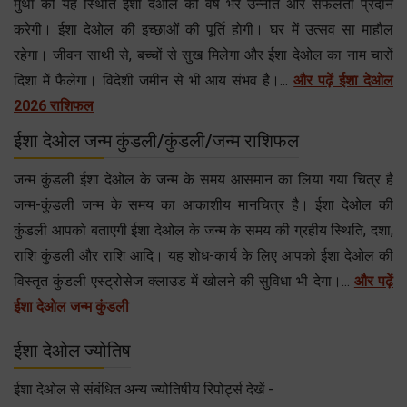
मुंथा की यह स्थिति ईशा देओल को वर्ष भर उन्नति और सफलता प्रदान
करेगी। ईशा देओल की इच्छाओं की पूर्ति होगी। घर में उत्सव सा माहौल
रहेगा। जीवन साथी से, बच्चों से सुख मिलेगा और ईशा देओल का नाम चारों
दिशा मेें फैलेगा। विदेशी जमीन से भी आय संभव है।...
और पढ़ें ईशा देओल
2026 राशिफल
ईशा देओल जन्म कुंडली/कुंडली/जन्म राशिफल
जन्म कुंडली ईशा देओल के जन्म के समय आसमान का लिया गया चित्र है
जन्म-कुंडली जन्म के समय का आकाशीय मानचित्र है। ईशा देओल की
कुंडली आपको बताएगी ईशा देओल के जन्म के समय की ग्रहीय स्थिति, दशा,
राशि कुंडली और राशि आदि। यह शोध-कार्य के लिए आपको ईशा देओल की
विस्तृत कुंडली एस्ट्रोसेज क्लाउड में खोलने की सुविधा भी देगा।...
और पढ़ें
ईशा देओल जन्म कुंडली
ईशा देओल ज्योतिष
ईशा देओल से संबंधित अन्य ज्योतिषीय रिपोर्ट्स देखें -