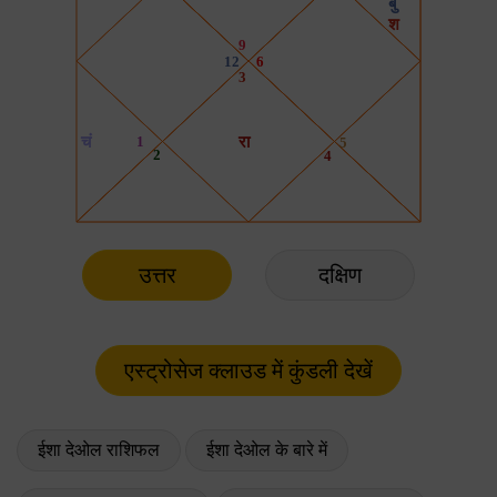
उत्तर
दक्षिण
ईशा देओल राशिफल
ईशा देओल के बारे में