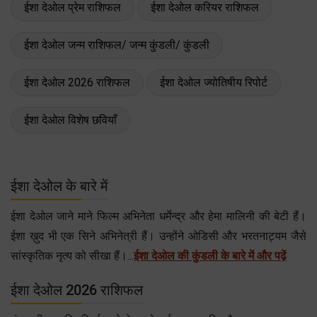
ईशा देओल प्रेम राशिफल
ईशा देओल करियर राशिफल
ईशा देओल जन्म राशिफल/ जन्म कुंडली/ कुंडली
ईशा देओल 2026 राशिफल
ईशा देओल ज्योतिषीय रिपोर्ट
ईशा देओल विशेष छवियाँ
ईशा देओल के बारे में
ईशा देओल जाने माने फिल्म अभिनेता धर्मेन्द्र और हेमा मालिनी की बेटी हैं।
ईशा ख़ुद भी एक सिने अभिनेत्री हैं। उन्होंने ओडिसी और भरतनाट्यम जैसे
सांस्कृतिक नृत्य को सीखा हैं।...
ईशा देओल की कुंडली के बारे में और पढ़ें
ईशा देओल 2026 राशिफल