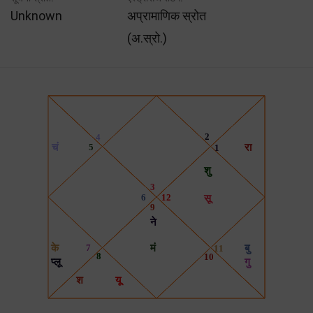
Unknown
अप्रामाणिक स्रोत
(अ.स्रो.)