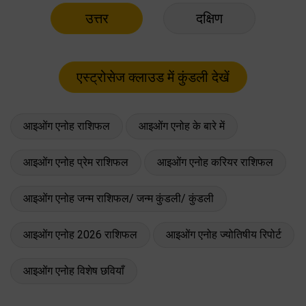
उत्तर
दक्षिण
आइओंग एनोह राशिफल
आइओंग एनोह के बारे में
आइओंग एनोह प्रेम राशिफल
आइओंग एनोह करियर राशिफल
आइओंग एनोह जन्म राशिफल/ जन्म कुंडली/ कुंडली
आइओंग एनोह 2026 राशिफल
आइओंग एनोह ज्योतिषीय रिपोर्ट
आइओंग एनोह विशेष छवियाँ