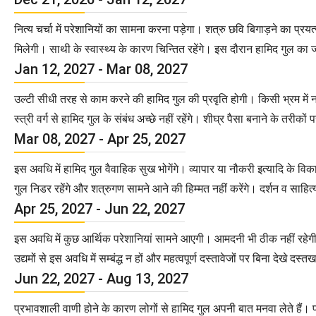
नित्य चर्चा में परेशानियों का सामना करना पड़ेगा। शत्रु छवि बिगाड़ने का प्र
मिलेगी। साथी के स्वास्थ्य के कारण चिन्तित रहेंगे। इस दौरान हामिद गुल का 
Jan 12, 2027 - Mar 08, 2027
उल्टी सीधी तरह से काम करने की हामिद गुल की प्रवृति होगी। किसी भ्रम में 
स्त्री वर्ग से हामिद गुल के संबंध अच्छे नहीं रहेंगे। शीघ्र पैसा बनाने के त
Mar 08, 2027 - Apr 25, 2027
इस अवधि में हामिद गुल वैवाहिक सुख भोगेंगे। व्यापार या नौकरी इत्यादि के विक
गुल निडर रहेंगे और शत्रुगण सामने आने की हिम्मत नहीं करेंगे। दर्शन व साहित्य 
Apr 25, 2027 - Jun 22, 2027
इस अवधि में कुछ आर्थिक परेशानियां सामने आएगी। आमदनी भी ठीक नहीं रहेगी। प
उद्यमों से इस अवधि में सम्बंद्ध न हों और महत्वपूर्ण दस्तावेजों पर बिना देखे 
Jun 22, 2027 - Aug 13, 2027
प्रभावशाली वाणी होने के कारण लोगों से हामिद गुल अपनी बात मनवा लेते हैं। प्रस