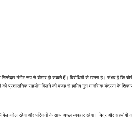
िकट रिश्तेदार गंभीर रूप से बीमार हो सकते हैं। विरोधियों से खतरा है। संभव है 
ियों को प्रशासनिक सहयोग मिलने की वजह से हामिद गुल मानसिक यंत्रणा के शिकार
वार में मेल-जोल रहेगा और परिजनों के साथ अच्छा व्यवहार रहेगा। मित्र और सहयोगी