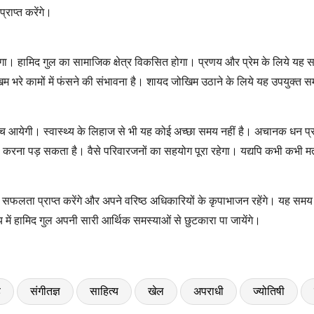
्राप्त करेंगे।
। हामिद गुल का सामाजिक क्षेत्र विकसित होगा। प्रणय और प्रेम के लिये यह समय 
 भरे कामों में फंसने की संभावना है। शायद जोखिम उठाने के लिये यह उपयुक्त सम
 आंच आयेगी। स्वास्थ्य के लिहाज से भी यह कोई अच्छा समय नहीं है। अचानक धन प्रा
मना करना पड़ सकता है। वैसे परिवारजनों का सहयोग पूरा रहेगा। यद्यपि कभी कभी म
री में सफलता प्राप्त करेंगे और अपने वरिष्ठ अधिकारियों के कृपाभाजन रहेंगे। य
में हामिद गुल अपनी सारी आर्थिक समस्याओं से छुटकारा पा जायेंगे।
ड
संगीतज्ञ
साहित्य
खेल
अपराधी
ज्योतिषी