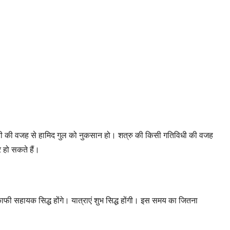
कि चोरी की वजह से हामिद गुल को नुकसान हो। शत्रु की किसी गतिविधी की वजह
 हो सकते हैं।
 काफी सहायक सिद्ध होंगे। यात्राएं शुभ सिद्ध होंगी। इस समय का जितना