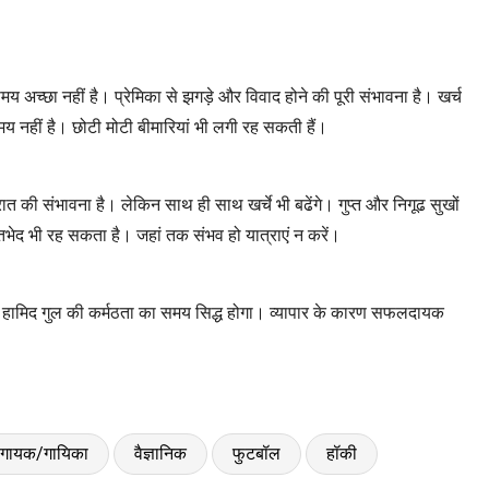
अच्छा नहीं है। प्रेमिका से झगड़े और विवाद होने की पूरी संभावना है। खर्च
य नहीं है। छोटी मोटी बीमारियां भी लगी रह सकती हैं।
त की संभावना है। लेकिन साथ ही साथ खर्चे भी बढेंगे। गुप्त और निगूढ सुखों
तभेद भी रह सकता है। जहां तक संभव हो यात्राएं न करें।
ह समय हामिद गुल की कर्मठता का समय सिद्ध होगा। व्यापार के कारण सफलदायक
गायक/गायिका
वैज्ञानिक
फुटबॉल
हॉकी