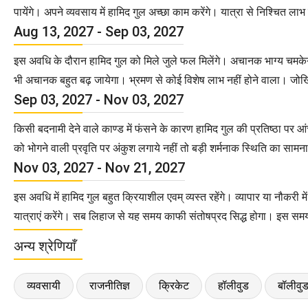
पायेंगे। अपने व्यवसाय में हामिद गुल अच्छा काम करेंगे। यात्रा से निश्चित लाभ प
Aug 13, 2027 - Sep 03, 2027
इस अवधि के दौरान हामिद गुल को मिले जुले फल मिलेंगे। अचानक भाग्य चमकेगा
भी अचानक बहुत बढ़ जायेगा। भ्रमण से कोई विशेष लाभ नहीं होने वाला। जोखिम
Sep 03, 2027 - Nov 03, 2027
किसी बदनामी देने वाले काण्ड में फंसने के कारण हामिद गुल की प्रतिष्ठा पर
को भोगने वाली प्रवृति पर अंकुश लगाये नहीं तो बड़ी शर्मनाक स्थिति का सा
Nov 03, 2027 - Nov 21, 2027
इस अवधि में हामिद गुल बहुत क्रियाशील एवम् व्यस्त रहेंगे। व्यापार या नौक
यात्राएं करेंगे। सब लिहाज से यह समय काफी संतोषप्रद सिद्ध होगा। इस समय 
अन्य श्रेणियाँ
व्यवसायी
राजनीतिज्ञ
क्रिकेट
हॉलीवुड
बॉलीवु