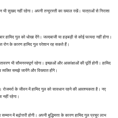
ीवन भी सुखद नहीं रहेगा। अपनी तन्दुरस्ती का ख्याल रखें। यात्राओं से निराशा
बार हामिद गुल को धोखा देंगे। जल्दबाजी या हड़बड़ी से कोई फायदा नहीं होगा।
गुप्त रोग के कारण हामिद गुल परेशान रह सकते हैं।
वातावरण भी सौमनस्यपूर्ण रहेगा। इच्छाओं और आकांक्षाओं की पूर्ति होगी। हामिद
 व्यक्ति समझे जायेंगे और विख्यात होंगे।
ीं। रोजमर्रा के जीवन में हामिद गुल को सावधान रहने की आवश्यकता है। नए
छा नहीं रहेगा।
 सम्मान में बढ़ोत्तरी होगी। अपनी बुद्धिमत्ता के कारण हामिद गुल प्रचुर लाभ