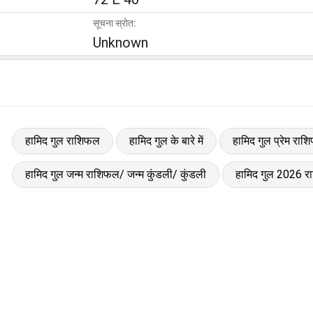
सूचना स्रोत:
Unknown
हामिद गुल राशिफल
हामिद गुल के बारे में
हामिद गुल प्रेम रा
हामिद गुल जन्म राशिफल/ जन्म कुंडली/ कुंडली
हामिद गुल 2026 