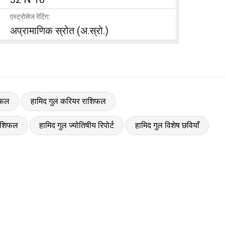
एस्ट्रोसेज रेटिंग:
अप्रामाणिक स्रोत (अ.स्रो.)
शिफल
हामिद गुल करियर राशिफल
राशिफल
हामिद गुल ज्योतिषीय रिपोर्ट
हामिद गुल विशेष छवियाँ