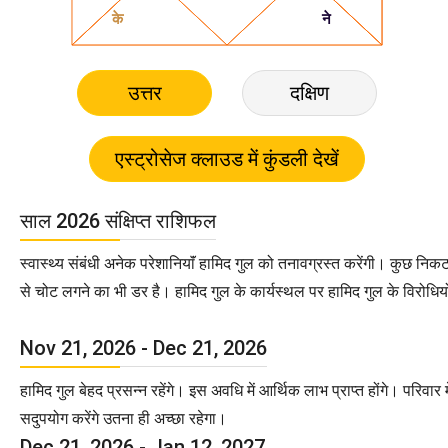
उत्तर
दक्षिण
साल 2026 संक्षिप्त राशिफल
स्वास्थ्य संबंधी अनेक परेशानियाॅं हामिद गुल को तनावग्रस्त करेंगी। कुछ न
से चोट लगने का भी डर है। हामिद गुल के कार्यस्थल पर हामिद गुल के विरोध
Nov 21, 2026 - Dec 21, 2026
हामिद गुल बेहद प्रसन्न रहेंगे। इस अवधि में आर्थिक लाभ प्राप्त होंगे। परि
सदुपयोग करेंगे उतना ही अच्छा रहेगा।
Dec 21, 2026 - Jan 12, 2027