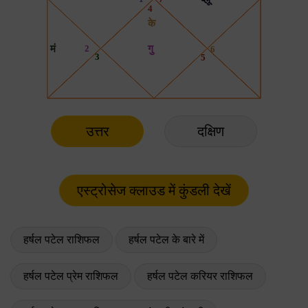
उत्तर
दक्षिण
हर्षल पटेल राशिफल
हर्षल पटेल के बारे में
हर्षल पटेल प्रेम राशिफल
हर्षल पटेल करियर राशिफल