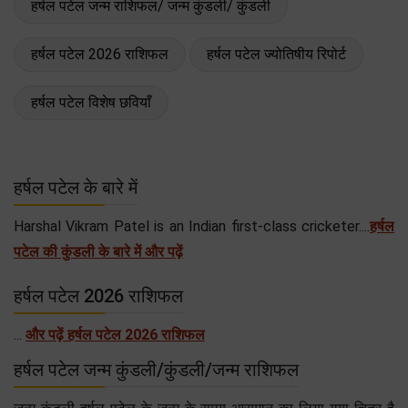
हर्षल पटेल जन्म राशिफल/ जन्म कुंडली/ कुंडली
हर्षल पटेल 2026 राशिफल
हर्षल पटेल ज्योतिषीय रिपोर्ट
हर्षल पटेल विशेष छवियाँ
हर्षल पटेल के बारे में
Harshal Vikram Patel is an Indian first-class cricketer....
हर्षल
पटेल की कुंडली के बारे में और पढ़ें
हर्षल पटेल 2026 राशिफल
...
और पढ़ें हर्षल पटेल 2026 राशिफल
हर्षल पटेल जन्म कुंडली/कुंडली/जन्म राशिफल