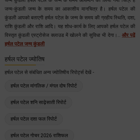
जन्म कुंडली हर्षल पटेल के जन्म के समय आसमान का लिया गया चित्र है
जन्म-कुंडली जन्म के समय का आकाशीय मानचित्र है। हर्षल पटेल की
कुंडली आपको बताएगी हर्षल पटेल के जन्म के समय की ग्रहीय स्थिति, दशा,
राशि कुंडली और राशि आदि। यह शोध-कार्य के लिए आपको हर्षल पटेल की
विस्तृत कुंडली एस्ट्रोसेज क्लाउड में खोलने की सुविधा भी देगा।...
और पढ़ें
हर्षल पटेल जन्म कुंडली
हर्षल पटेल ज्योतिष
हर्षल पटेल से संबंधित अन्य ज्योतिषीय रिपोर्ट्स देखें -
हर्षल पटेल मांगलिक / मंगल दोष रिपोर्ट
हर्षल पटेल शनि साढ़ेसाती रिपोर्ट
हर्षल पटेल दशा फल रिपोर्ट
हर्षल पटेल गोचर 2026 राशिफल