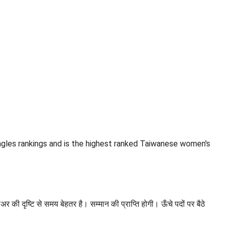
ingles rankings and is the highest ranked Taiwanese women's
िअर की दृष्टि से समय बेहतर है। सम्मान की प्राप्ति होगी। ऊँचे पदों पर बैठे