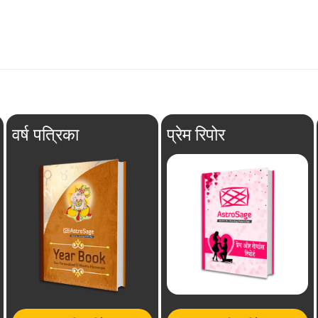
वर्ष पत्रिका
प्रेम रिपोर