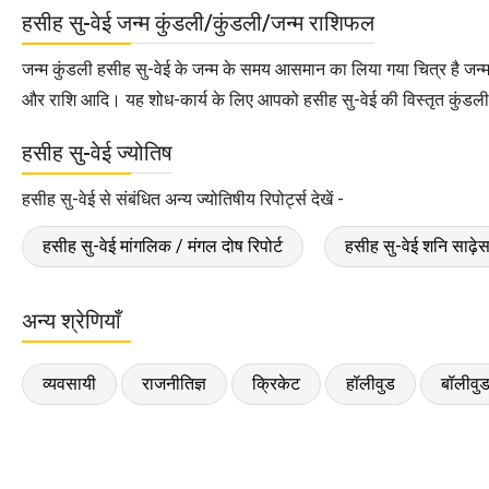
हसीह सु-वेई जन्म कुंडली/कुंडली/जन्म राशिफल
जन्म कुंडली हसीह सु-वेई के जन्म के समय आसमान का लिया गया चित्र है जन्
और राशि आदि। यह शोध-कार्य के लिए आपको हसीह सु-वेई की विस्तृत कुंडली एस
हसीह सु-वेई ज्योतिष
हसीह सु-वेई से संबंधित अन्य ज्योतिषीय रिपोर्ट्स देखें -
हसीह सु-वेई मांगलिक / मंगल दोष रिपोर्ट
हसीह सु-वेई शनि साढ़ेसा
अन्य श्रेणियाँ
व्यवसायी
राजनीतिज्ञ
क्रिकेट
हॉलीवुड
बॉलीवु