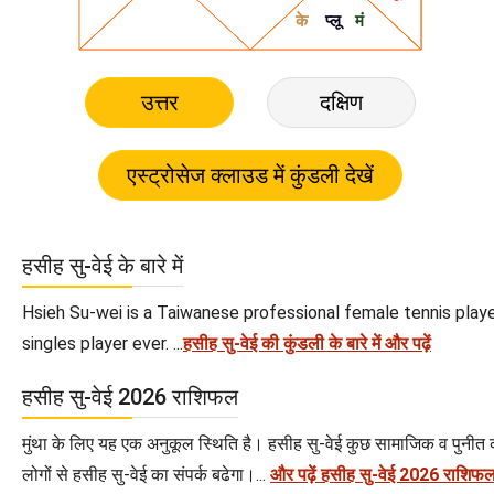
उत्तर
दक्षिण
हसीह सु-वेई के बारे में
Hsieh Su-wei is a Taiwanese professional female tennis playe
singles player ever. ...
हसीह सु-वेई की कुंडली के बारे में और पढ़ें
हसीह सु-वेई 2026 राशिफल
मुंथा के लिए यह एक अनुकूल स्थिति है। हसीह सु-वेई कुछ सामाजिक व पुनीत कार्यों
लोगों से हसीह सु-वेई का संपर्क बढेगा।...
और पढ़ें हसीह सु-वेई 2026 राशिफ