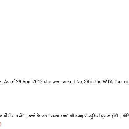
r. As of 29 April 2013 she was ranked No. 38 in the WTA Tour s
 में भाग लेंगे। बच्चे के जन्म अथवा बच्चों की वजह से खुशियाॅं प्राप्त होंगी। कॅर
ल