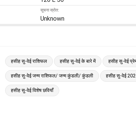
सूचना स्रोत:
Unknown
हसीह सु-वेई राशिफल
हसीह सु-वेई के बारे में
हसीह सु-वेई प्र
हसीह सु-वेई जन्म राशिफल/ जन्म कुंडली/ कुंडली
हसीह सु-वेई 20
हसीह सु-वेई विशेष छवियाँ