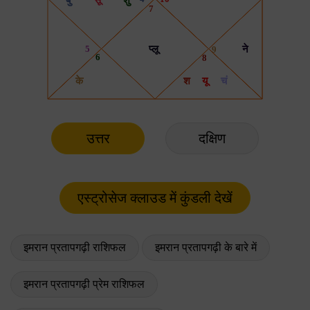
उत्तर
दक्षिण
इमरान प्रतापगढ़ी राशिफल
इमरान प्रतापगढ़ी के बारे में
इमरान प्रतापगढ़ी प्रेम राशिफल