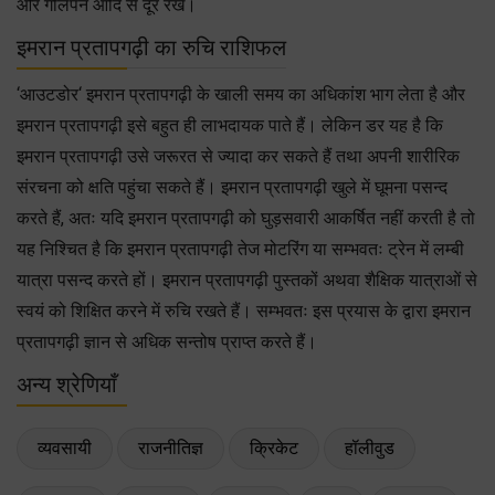
और गीलेपन आदि से दूर रखें।
इमरान प्रतापगढ़ी का रुचि राशिफल
‘आउटडोर‘ इमरान प्रतापगढ़ी के खाली समय का अधिकांश भाग लेता है और
इमरान प्रतापगढ़ी इसे बहुत ही लाभदायक पाते हैं। लेकिन डर यह है कि
इमरान प्रतापगढ़ी उसे जरूरत से ज्यादा कर सकते हैं तथा अपनी शारीरिक
संरचना को क्षति पहुंचा सकते हैं। इमरान प्रतापगढ़ी खुले में घूमना पसन्द
करते हैं, अतः यदि इमरान प्रतापगढ़ी को घुड़सवारी आकर्षित नहीं करती है तो
यह निश्चित है कि इमरान प्रतापगढ़ी तेज मोटरिंग या सम्भवतः ट्रेन में लम्बी
यात्रा पसन्द करते हों। इमरान प्रतापगढ़ी पुस्तकों अथवा शैक्षिक यात्राओं से
स्वयं को शिक्षित करने में रुचि रखते हैं। सम्भवतः इस प्रयास के द्वारा इमरान
प्रतापगढ़ी ज्ञान से अधिक सन्तोष प्राप्त करते हैं।
अन्य श्रेणियाँ
व्यवसायी
राजनीतिज्ञ
क्रिकेट
हॉलीवुड