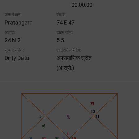
00:00:00
जन्म स्थान:
रेखांश:
Pratapgarh
74 E 47
अक्षांश:
टाइम ज़ोन:
24 N 2
5.5
सूचना स्रोत:
एस्ट्रोसेज रेटिंग:
Dirty Data
अप्रामाणिक स्रोत
(अ.स्रो.)