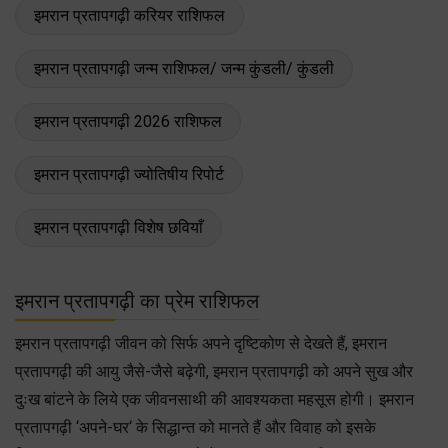
इमरान प्रतापगढ़ी करियर राशिफल
इमरान प्रतापगढ़ी जन्म राशिफल/ जन्म कुंडली/ कुंडली
इमरान प्रतापगढ़ी 2026 राशिफल
इमरान प्रतापगढ़ी ज्योतिषीय रिपोर्ट
इमरान प्रतापगढ़ी विशेष छवियाँ
इमरान प्रतापगढ़ी का प्रेम राशिफल
इमरान प्रतापगढ़ी जीवन को सिर्फ अपने दृष्टिकोण से देखते हैं, इमरान
प्रतापगढ़ी की आयु जैसे-जैसे बढ़ेगी, इमरान प्रतापगढ़ी को अपने सुख और
दुःख बांटने के लिये एक जीवनसाथी की आवश्यकता महसूस होगी। इमरान
प्रतापगढ़ी ‘अपने-घर‘ के सिद्धान्त को मानते हैं और विवाह को इसके