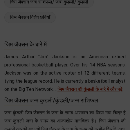
जिम जैक्सन जन्म राशिफल/ जन्म कुंडली/ कुंडली
जिम जैक्सन विशेष छवियाँ
जिम जैक्सन के बारे में
James Arthur "Jim" Jackson is an American retired
professional basketball player. Over his 14 NBA seasons,
Jackson was on the active roster of 12 different teams,
tying the league record. He is currently a basketball analyst
on the Big Ten Network. ...
जिम जैक्सन की कुंडली के बारे में और पढ़ें
जिम जैक्सन जन्म कुंडली/कुंडली/जन्म राशिफल
जन्म कुंडली जिम जैक्सन के जन्म के समय आसमान का लिया गया चित्र है
जन्म-कुंडली जन्म के समय का आकाशीय मानचित्र है। जिम जैक्सन की
कुंडली आपको बताएगी जिम जैक्सन के जन्म के समय की ग्रहीय स्थिति, दशा,