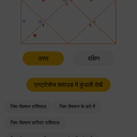
उत्तर
दक्षिण
जिम जैक्सन राशिफल
जिम जैक्सन के बारे में
जिम जैक्सन करियर राशिफल