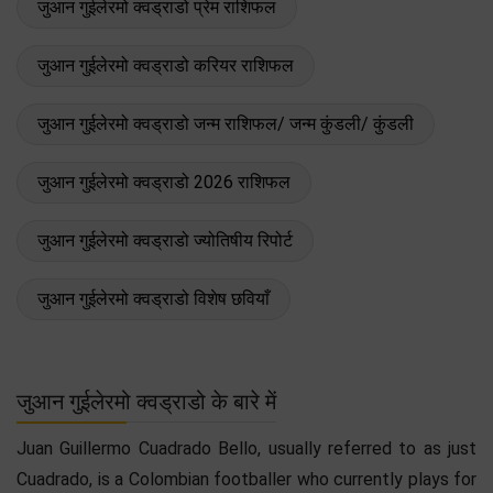
जुआन गुईलेरमो क्वड्राडो प्रेम राशिफल
जुआन गुईलेरमो क्वड्राडो करियर राशिफल
जुआन गुईलेरमो क्वड्राडो जन्म राशिफल/ जन्म कुंडली/ कुंडली
जुआन गुईलेरमो क्वड्राडो 2026 राशिफल
जुआन गुईलेरमो क्वड्राडो ज्योतिषीय रिपोर्ट
जुआन गुईलेरमो क्वड्राडो विशेष छवियाँ
जुआन गुईलेरमो क्वड्राडो के बारे में
Juan Guillermo Cuadrado Bello, usually referred to as just
Cuadrado, is a Colombian footballer who currently plays for