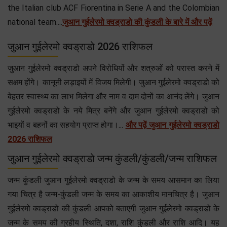
the Italian club ACF Fiorentina in Serie A and the Colombian
national team....
जुआन गुईलेरमो क्वड्राडो की कुंडली के बारे में और पढ़ें
जुआन गुईलेरमो क्वड्राडो 2026 राशिफल
जुआन गुईलेरमो क्वड्राडो अपने विरोधियों और शत्रुओं को परास्त करने में
सक्षम होंगे। कानूनी लड़ाइयों में विजय मिलेगी। जुआन गुईलेरमो क्वड्राडो को
बेहतर स्वास्थ्य का लाभ मिलेगा और नाम व दाम दोनों का आनंद लेंगे। जुआन
गुईलेरमो क्वड्राडो के नये मित्र बनेंगे और जुआन गुईलेरमो क्वड्राडो को
भाइयों व बहनों का सहयोग प्राप्त होगा।...
और पढ़ें जुआन गुईलेरमो क्वड्राडो
2026 राशिफल
जुआन गुईलेरमो क्वड्राडो जन्म कुंडली/कुंडली/जन्म राशिफल
जन्म कुंडली जुआन गुईलेरमो क्वड्राडो के जन्म के समय आसमान का लिया
गया चित्र है जन्म-कुंडली जन्म के समय का आकाशीय मानचित्र है। जुआन
गुईलेरमो क्वड्राडो की कुंडली आपको बताएगी जुआन गुईलेरमो क्वड्राडो के
जन्म के समय की ग्रहीय स्थिति, दशा, राशि कुंडली और राशि आदि। यह