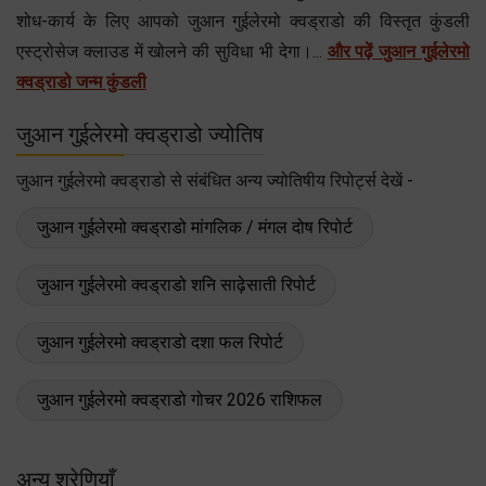
शोध-कार्य के लिए आपको जुआन गुईलेरमो क्वड्राडो की विस्तृत कुंडली
एस्ट्रोसेज क्लाउड में खोलने की सुविधा भी देगा।...
और पढ़ें जुआन गुईलेरमो
क्वड्राडो जन्म कुंडली
जुआन गुईलेरमो क्वड्राडो ज्योतिष
जुआन गुईलेरमो क्वड्राडो से संबंधित अन्य ज्योतिषीय रिपोर्ट्स देखें -
जुआन गुईलेरमो क्वड्राडो मांगलिक / मंगल दोष रिपोर्ट
जुआन गुईलेरमो क्वड्राडो शनि साढ़ेसाती रिपोर्ट
जुआन गुईलेरमो क्वड्राडो दशा फल रिपोर्ट
जुआन गुईलेरमो क्वड्राडो गोचर 2026 राशिफल
अन्य श्रेणियाँ